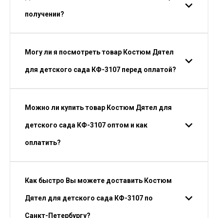
получении?
Могу ли я посмотреть товар Костюм Дятел
для детского сада КФ-3107 перед оплатой?
Можно ли купить товар Костюм Дятел для
детского сада КФ-3107 оптом и как
оплатить?
Как быстро Вы можете доставить Костюм
Дятел для детского сада КФ-3107 по
Санкт-Петербургу?