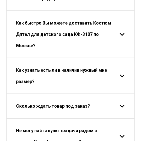
Как быстро Вы можете доставить Костюм
Дятел для детского сада КФ-3107 по
Москве?
Как узнать есть ли в наличии нужный мне
размер?
Сколько ждать товар под заказ?
Не могу найти пункт выдачи рядом с