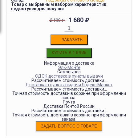
Склад:
Под заказ с оптового склада
Товар с выбранным набором характеристик
недоступен для покупки
1 680
₽
2 190
₽
ЗАКАЗАТЬ
Информация о доставке
Эль-Монте
Самовывоз
СДЭК доставка в пункты выдачи
Рассчитываем стоимость доставки...
Доставка в пункты выдачи Яндекс Маркет
Рассчитываем стоимость доставки...
Точная стоимость доставки в корзине при оформлении
заказа.
Почта
Доставка Почтой России
Рассчитываем стоимость доставки...
Точная стоимость доставки в корзине при оформлении
заказа.