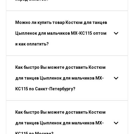
Можно ли купить товар Костюм для танцев
Цыпленок для мальчиков МХ-КС115 оптом
и как оплатить?
Как быстро Вы можете доставить Костюм
для танцев Цыпленок для мальчиков МХ-
КС115 по Санкт-Петербургу?
Как быстро Вы можете доставить Костюм
для танцев Цыпленок для мальчиков МХ-
КС115 по Москве?