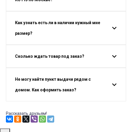
Как узнать есть ли в наличии нужный мне
размер?
Сколько ждать товар под заказ?
Не могу найти пункт выдачи рядом с
домом. Как оформить заказ?
Рассказать друзьям!