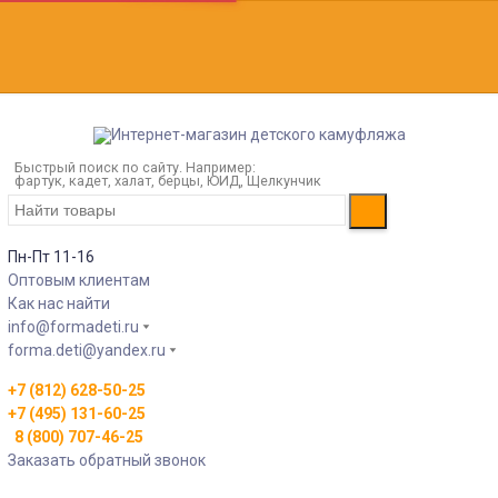
Быстрый поиск по сайту. Например:
фартук, кадет, халат, берцы, ЮИД, Щелкунчик
Пн-Пт 11-16
Оптовым клиентам
Как нас найти
info@formadeti.ru
forma.deti@yandex.ru
+7 (812) 628-50-25
+7 (495) 131-60-25
8 (800) 707-46-25
Заказать обратный звонок