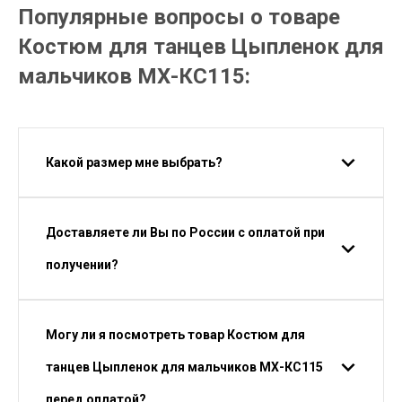
Популярные вопросы о товаре
Костюм для танцев Цыпленок для
мальчиков МХ-КС115:
Какой размер мне выбрать?
Доставляете ли Вы по России с оплатой при
получении?
Могу ли я посмотреть товар Костюм для
танцев Цыпленок для мальчиков МХ-КС115
перед оплатой?