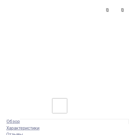
Обзор
Характеристики
Отзывы