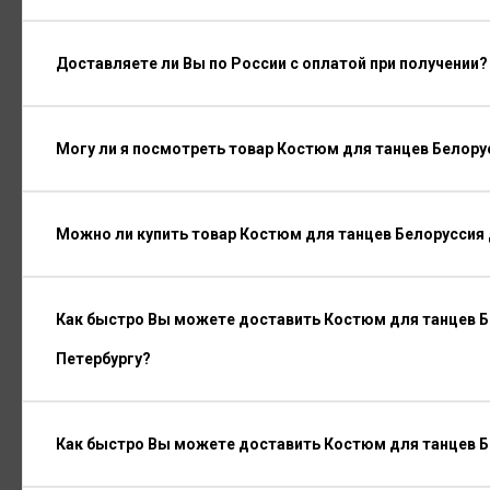
Доставляете ли Вы по России с оплатой при получении?
Могу ли я посмотреть товар Костюм для танцев Белору
Можно ли купить товар Костюм для танцев Белоруссия 
Как быстро Вы можете доставить Костюм для танцев Б
Петербургу?
Как быстро Вы можете доставить Костюм для танцев Б