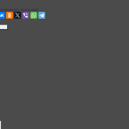
Рассказать друзьям!