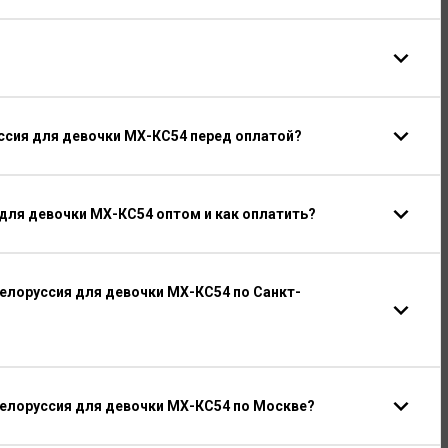
ссия для девочки МХ-КС54 перед оплатой?
для девочки МХ-КС54 оптом и как оплатить?
елоруссия для девочки МХ-КС54 по Санкт-
елоруссия для девочки МХ-КС54 по Москве?