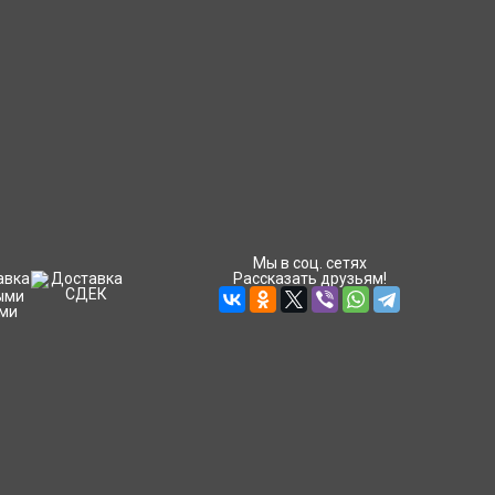
Мы в соц. сетях
Рассказать друзьям!