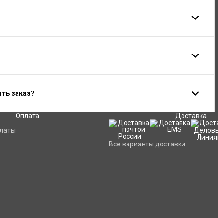
ить заказ?
Оплата
Доставка
платы
Все варианты доставки