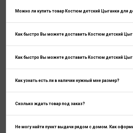
Можно ли купить товар Костюм детский Цыганки для де
Как быстро Вы можете доставить Костюм детский Цыга
Как быстро Вы можете доставить Костюм детский Цыг
Как узнать есть ли в наличии нужный мне размер?
Сколько ждать товар под заказ?
Не могу найти пункт выдачи рядом с домом. Как оформ