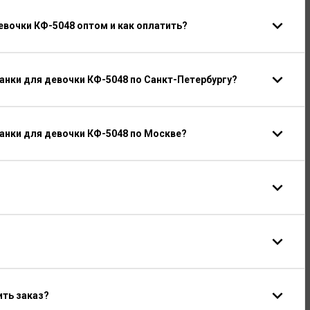
вочки КФ-5048 оптом и как оплатить?
нки для девочки КФ-5048 по Санкт-Петербургу?
анки для девочки КФ-5048 по Москве?
ить заказ?