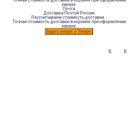
Точная стоимость доставки в корзине при оформлении
заказа.
Почта
Доставка Почтой России
Рассчитываем стоимость доставки...
Точная стоимость доставки в корзине при оформлении
заказа.