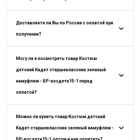
Доставляете ли Вы по России с оплатой при
получении?
Могу ли я посмотреть товар Костюм
детский Кадет старшеклассник зеленый
камуфляж - БР-косдетк15-1 перед
оплатой?
Можно ли купить товар Костюм детский
Кадет старшеклассник зеленый камуфляж -
БР-косдетк15-1 оптом и как оплатить?