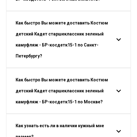
Как быстро Вы можете доставить Костюм
детский Кадет старшеклассник зеленый
камуфляж - БР-косдетк15-1 по Санкт-
Петербургу?
Как быстро Вы можете доставить Костюм
детский Кадет старшеклассник зеленый
камуфляж - БР-косдетк15-1 по Москве?
Как узнать есть ли в наличии нужный мне
размер?