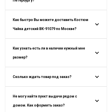
Петербургу?
Как быстро Вы можете доставить Костюм
Чайка детский ВК-91079 по Москве?
Как узнать есть ли в наличии нужный мне
размер?
Сколько ждать товар под заказ?
Не могу найти пункт выдачи рядом с
домом. Как оформить заказ?