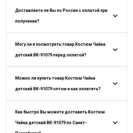
Доставляете ли Вы по России с оплатой при
получении?
Могу ли я посмотреть товар Костюм Чайка
детский ВК-91079 перед оплатой?
Можно ли купить товар Костюм Чайка
детский ВК-91079 оптом и как оплатить?
Как быстро Вы можете доставить Костюм
Чайка детский ВК-91079 по Санкт-