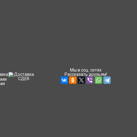
Мы в соц. сетях
Рассказать друзьям!