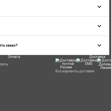
ить заказ?
Оплата
Доставка
платы
Все варианты доставки