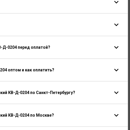
В-Д-0204 перед оплатой?
204 оптом и как оплатить?
кий КВ-Д-0204 по Санкт-Петербургу?
кий КВ-Д-0204 по Москве?