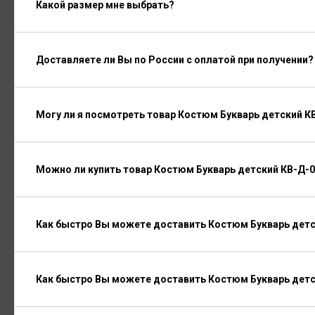
Какой размер мне выбрать?
Доставляете ли Вы по России с оплатой при получении?
Могу ли я посмотреть товар Костюм Букварь детский К
Можно ли купить товар Костюм Букварь детский КВ-Д-0
Как быстро Вы можете доставить Костюм Букварь детс
Как быстро Вы можете доставить Костюм Букварь детс