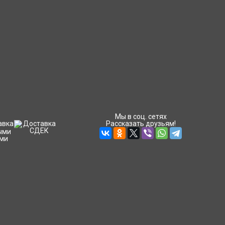
Мы в соц. сетях
Рассказать друзьям!