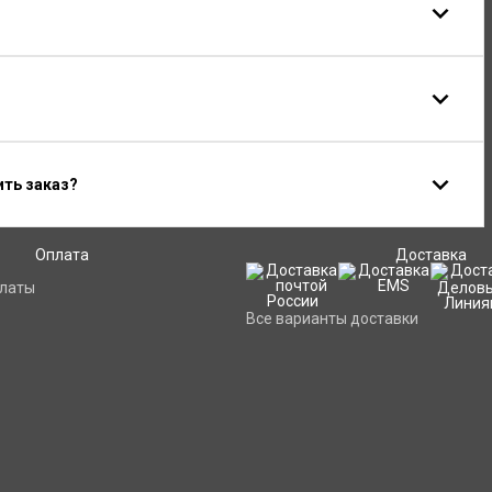
ить заказ?
Оплата
Доставка
платы
Все варианты доставки