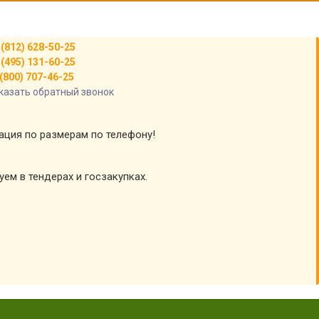
 (812) 628-50-25
 (495) 131-60-25
(800) 707-46-25
казать обратный звонок
тация по размерам по телефону!
уем в тендерах и госзакупках.