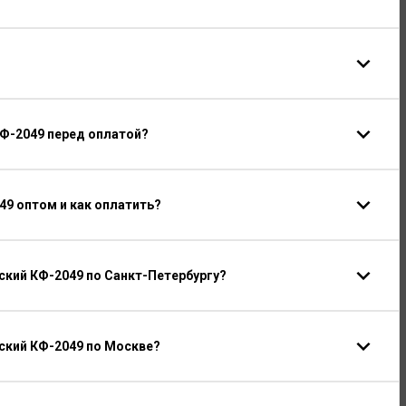
КФ-2049 перед оплатой?
9 оптом и как оплатить?
кий КФ-2049 по Санкт-Петербургу?
ский КФ-2049 по Москве?