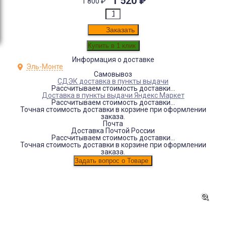
1 520
₽
1 800
₽
Заказать
Информация о доставке
Эль-Монте
Самовывоз
СДЭК доставка в пункты выдачи
Рассчитываем стоимость доставки...
Доставка в пункты выдачи Яндекс Маркет
Рассчитываем стоимость доставки...
Точная стоимость доставки в корзине при оформлении
заказа.
Почта
Доставка Почтой России
Рассчитываем стоимость доставки...
Точная стоимость доставки в корзине при оформлении
заказа.