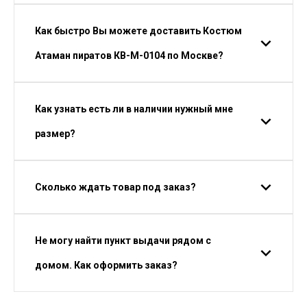
Как быстро Вы можете доставить Костюм
Атаман пиратов КВ-M-0104 по Москве?
Как узнать есть ли в наличии нужный мне
размер?
Сколько ждать товар под заказ?
Не могу найти пункт выдачи рядом с
домом. Как оформить заказ?