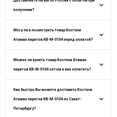
Доставляете ли Вы по России с оплатой при
получении?
Могу ли я посмотреть товар Костюм
Атаман пиратов КВ-M-0104 перед оплатой?
Можно ли купить товар Костюм Атаман
пиратов КВ-M-0104 оптом и как оплатить?
Как быстро Вы можете доставить Костюм
Атаман пиратов КВ-M-0104 по Санкт-
Петербургу?