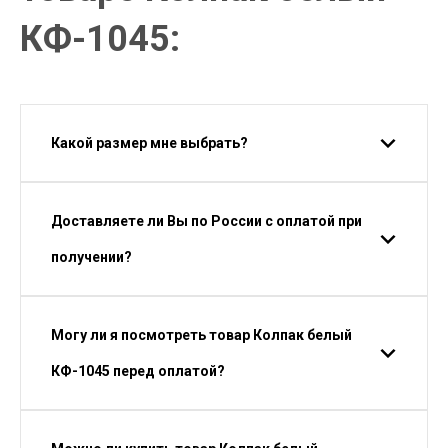
КФ-1045:
Какой размер мне выбрать?
Доставляете ли Вы по России с оплатой при
получении?
Могу ли я посмотреть товар Колпак белый
КФ-1045 перед оплатой?