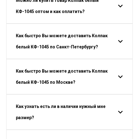
Можно ли купить товар Колпак белый
КФ-1045 оптом и как оплатить?
Как быстро Вы можете доставить Колпак
белый КФ-1045 по Санкт-Петербургу?
Как быстро Вы можете доставить Колпак
белый КФ-1045 по Москве?
Как узнать есть ли в наличии нужный мне
размер?