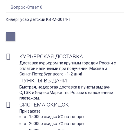
Вопрос-Ответ 0
Кивер Гусар детский КВ-М-0014-1
КУРЬЕРСКАЯ ДОСТАВКА
Доставка курьером по крупным городам России с
оплатой наличными при получении. Москва и
Санкт-Петербург всего - 1-2 дня!
ПУНКТЫ ВЫДАЧИ
Быстрая, недорогая доставка в пункты выдачи
СДЭК и Яндекс Маркет по России с наложенным
платежом.
СИСТЕМА СКИДОК
При заказе
от 15000р скидка 5% на товары
от 20000р скидка 7% на товары