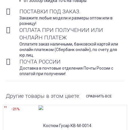
от 30000р скидка 10% на товары
ПОСТАВКИ ПОД ЗАКАЗ.
Закажите любые модели и размеры оптом или в
розницу!
ОПЛАТА ПРИ ПОЛУЧЕНИИ ИЛИ
ОНЛАЙН ПЛАТЕЖ
Оплатите заказ наличными, банковской картой или
онлайн платежом (Сбербанк онлайн), по счету для
юр.лиц.
ПОЧТА РОССИИ
Доставка в почтовые отделения Почты России с
оплатой при получении!
Другие товары в этом цвете:
СРАВНИТЬ ВСЕ
-21%