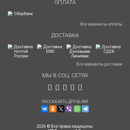
ОПЛАТА
Все варианты оплаты
ДОСТАВКА
Все варианты доставки
МЫ В СОЦ. СЕТЯХ
РАССКАЗАТЬ ДРУЗЬЯМ!
2026 © Все права защищены.