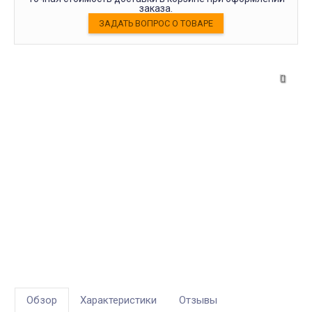
заказа.
Обзор
Характеристики
Отзывы