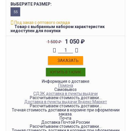
ВЫБЕРИТЕ РАЗМЕР:
55
Под заказ с оптового склада
Товар с выбранным набором характеристик
недоступен для покупки
1 050
₽
1 500
₽
ЗАКАЗАТЬ
Информация о доставке
Помона
Самовывоз
СДЭК доставка в пункты выдачи
Рассчитываем стоимость доставки...
Доставка в пункты выдачи Яндекс Маркет
Рассчитываем стоимость доставки...
Точная стоимость доставки в корзине при оформлении
заказа.
Почта
Доставка Почтой России
Рассчитываем стоимость доставки...
Точная стоимость доставки в корзине при оформлении