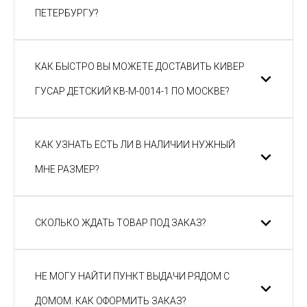
ПЕТЕРБУРГУ?
КАК БЫСТРО ВЫ МОЖЕТЕ ДОСТАВИТЬ КИВЕР
ГУСАР ДЕТСКИЙ КВ-М-0014-1 ПО МОСКВЕ?
КАК УЗНАТЬ ЕСТЬ ЛИ В НАЛИЧИИ НУЖНЫЙ
МНЕ РАЗМЕР?
СКОЛЬКО ЖДАТЬ ТОВАР ПОД ЗАКАЗ?
НЕ МОГУ НАЙТИ ПУНКТ ВЫДАЧИ РЯДОМ С
ДОМОМ. КАК ОФОРМИТЬ ЗАКАЗ?