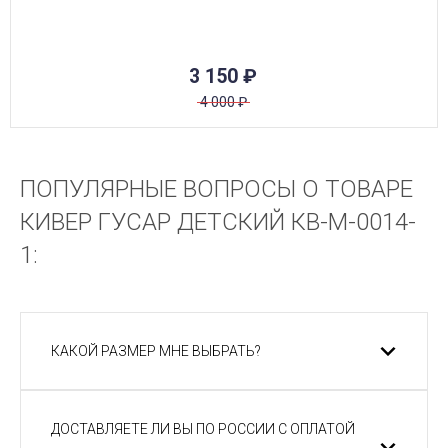
3 150
₽
4 000
₽
ПОПУЛЯРНЫЕ ВОПРОСЫ О ТОВАРЕ
КИВЕР ГУСАР ДЕТСКИЙ КВ-М-0014-
1:
КАКОЙ РАЗМЕР МНЕ ВЫБРАТЬ?
ДОСТАВЛЯЕТЕ ЛИ ВЫ ПО РОССИИ С ОПЛАТОЙ