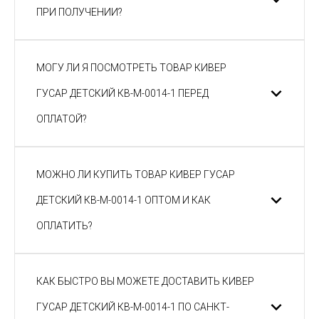
ПРИ ПОЛУЧЕНИИ?
МОГУ ЛИ Я ПОСМОТРЕТЬ ТОВАР КИВЕР
ГУСАР ДЕТСКИЙ КВ-М-0014-1 ПЕРЕД
ОПЛАТОЙ?
МОЖНО ЛИ КУПИТЬ ТОВАР КИВЕР ГУСАР
ДЕТСКИЙ КВ-М-0014-1 ОПТОМ И КАК
ОПЛАТИТЬ?
КАК БЫСТРО ВЫ МОЖЕТЕ ДОСТАВИТЬ КИВЕР
ГУСАР ДЕТСКИЙ КВ-М-0014-1 ПО САНКТ-