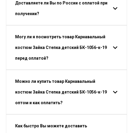
Доставляете ли Вы по России с оплатой при
получении?
Могу ли я посмотреть товар Карнавальный
костюм Зайка Степка детский БК-1056-к-19
перед оплатой?
Можно ли купить товар Карнавальный
костюм Зайка Степка детский БК-1056-к-19
оптом и как оплатить?
Как быстро Вы можете доставить