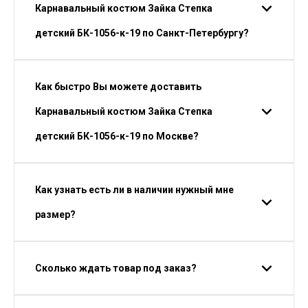
Карнавальный костюм Зайка Степка
детский БК-1056-к-19 по Санкт-Петербургу?
Как быстро Вы можете доставить
Карнавальный костюм Зайка Степка
детский БК-1056-к-19 по Москве?
Как узнать есть ли в наличии нужный мне
размер?
Сколько ждать товар под заказ?