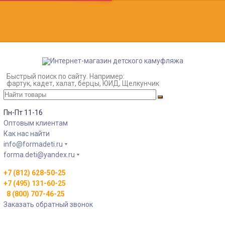
Быстрый поиск по сайту. Например:
фартук, кадет, халат, берцы, ЮИД, Щелкунчик
Пн-Пт 11-16
Оптовым клиентам
Как нас найти
info@formadeti.ru
forma.deti@yandex.ru
+7 (812) 628-50-25
+7 (495) 131-60-25
8 (800) 707-46-25
Заказать обратный звонок