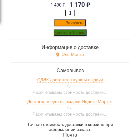
1 170
₽
1 490
₽
Заказать
Информация о доставке
Эль-Монте
Самовывоз
СДЭК доставка в пункты выдачи
Рассчитываем стоимость доставки...
Доставка в пункты выдачи Яндекс Маркет
Рассчитываем стоимость доставки...
Точная стоимость доставки в корзине при
оформлении заказа.
Почта