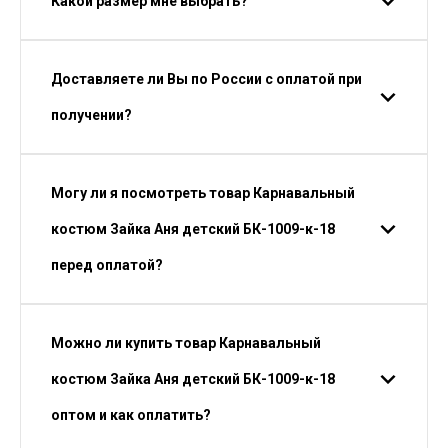
Какой размер мне выбрать?
Доставляете ли Вы по России с оплатой при
получении?
Могу ли я посмотреть товар Карнавальный
костюм Зайка Аня детский БК-1009-к-18
перед оплатой?
Можно ли купить товар Карнавальный
костюм Зайка Аня детский БК-1009-к-18
оптом и как оплатить?