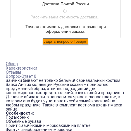
Доставка Почтой России
Рассчитываем стоимость доставки...
Точная стоимость доставки в корзине при
оформлении заказа.
Обзор
Характеристики
Отзывы
Вопрос-Ответ 0
Зайчики бывают не только белыми! Карнавальный костюм
Зайка Аня из коллекции Русские сказки – полностью
продуманный образ, отлично подходящий для
костюмированных представлений, спектаклей и праздников.
Девочке обязательно понравится яркое зеленое платье, в
котором она будет чувствовать себя самой красивой на
любом празднике. Также в комплект костюма входит маска
зайца.
Особенности:
Подъюбник
Объемные рукава
Принт с зайчиками и морковками на платье
Фартук с изображением морковки