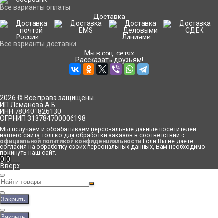
Все варианты оплаты
Доставка
Все варианты доставки
Мы в соц. сетях
Рассказать друзьям!
2026 © Все права защищены.
ИП Ломанова А.В.
ИНН 780401826130
ОГРНИП 318784700006198
Мы получаем и обрабатываем персональные данные посетителей
нашего сайта только для обработки заказов в соответствии с
официальной политикой конфиденциальности
.Если Вы не даёте
согласия на обработку своих персональных данных, Вам необходимо
покинуть наш сайт.
0
0
Вверх
Закрыть
Закрыть