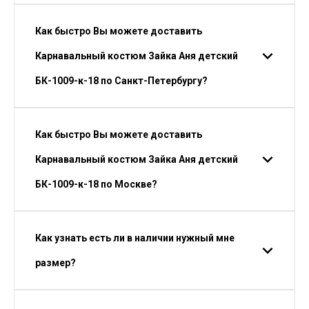
Как быстро Вы можете доставить
Карнавальный костюм Зайка Аня детский
БК-1009-к-18 по Санкт-Петербургу?
Как быстро Вы можете доставить
Карнавальный костюм Зайка Аня детский
БК-1009-к-18 по Москве?
Как узнать есть ли в наличии нужный мне
размер?