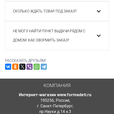
СКОЛЬКО ЖДАТЬ ТОВАР ПОД ЗАКАЗ?
НЕ МОГУ НАЙТИ ПУНКТ ВЫДАЧИ РЯДОМ С
ДОМОМ. КАК ОФОРМИТЬ ЗАКАЗ?
РАССКАЗАТЬ ДРУЗЬЯМ!
КОМПАНИЯ
Интернет-магазин www.formadeti.ru
195256
,
Россия
,
г. Санкт-Петербург
,
пр.Науки д.14 к.3