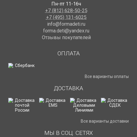
Пн-пт 11-16ч
+7 (812) 628-50-25
+7 (495) 131-6025
info@formadeti.ru
forma.deti@yandex.ru
Отзывы покупателей
ОПЛАТА
Все варианты оплаты
ДОСТАВКА
Все варианты доставки
МЫ В СОЦ. СЕТЯХ