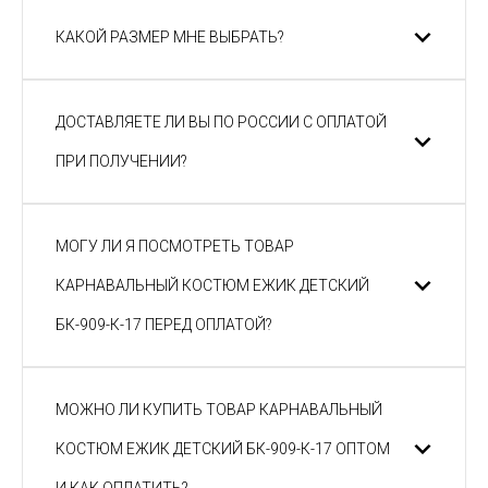
КАКОЙ РАЗМЕР МНЕ ВЫБРАТЬ?
ДОСТАВЛЯЕТЕ ЛИ ВЫ ПО РОССИИ С ОПЛАТОЙ
ПРИ ПОЛУЧЕНИИ?
МОГУ ЛИ Я ПОСМОТРЕТЬ ТОВАР
КАРНАВАЛЬНЫЙ КОСТЮМ ЕЖИК ДЕТСКИЙ
БК-909-К-17 ПЕРЕД ОПЛАТОЙ?
МОЖНО ЛИ КУПИТЬ ТОВАР КАРНАВАЛЬНЫЙ
КОСТЮМ ЕЖИК ДЕТСКИЙ БК-909-К-17 ОПТОМ