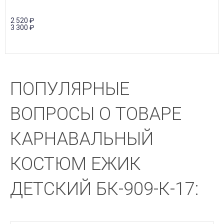
2 520
₽
3 300
₽
ПОПУЛЯРНЫЕ
ВОПРОСЫ О ТОВАРЕ
КАРНАВАЛЬНЫЙ
КОСТЮМ ЕЖИК
ДЕТСКИЙ БК-909-К-17: