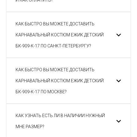
И КАК ОПЛАТИТЬ?
КАК БЫСТРО ВЫ МОЖЕТЕ ДОСТАВИТЬ
КАРНАВАЛЬНЫЙ КОСТЮМ ЕЖИК ДЕТСКИЙ
БК-909-К-17 ПО САНКТ-ПЕТЕРБУРГУ?
КАК БЫСТРО ВЫ МОЖЕТЕ ДОСТАВИТЬ
КАРНАВАЛЬНЫЙ КОСТЮМ ЕЖИК ДЕТСКИЙ
БК-909-К-17 ПО МОСКВЕ?
КАК УЗНАТЬ ЕСТЬ ЛИ В НАЛИЧИИ НУЖНЫЙ
МНЕ РАЗМЕР?