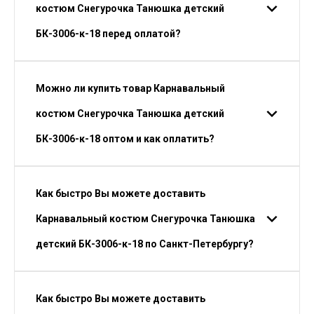
костюм Снегурочка Танюшка детский
БК-3006-к-18 перед оплатой?
Можно ли купить товар Карнавальный
костюм Снегурочка Танюшка детский
БК-3006-к-18 оптом и как оплатить?
Как быстро Вы можете доставить
Карнавальный костюм Снегурочка Танюшка
детский БК-3006-к-18 по Санкт-Петербургу?
Как быстро Вы можете доставить