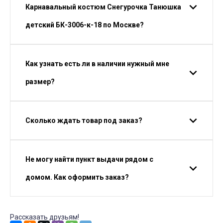
Карнавальный костюм Снегурочка Танюшка
детский БК-3006-к-18 по Москве?
Как узнать есть ли в наличии нужный мне
размер?
Сколько ждать товар под заказ?
Не могу найти пункт выдачи рядом с
домом. Как оформить заказ?
Рассказать друзьям!