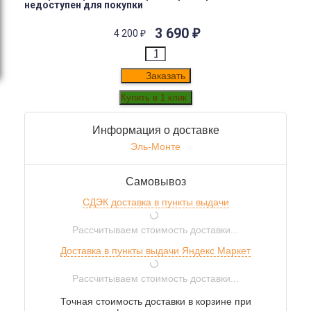
недоступен для покупки
3 690
₽
4 200
₽
Заказать
Информация о доставке
Эль-Монте
Самовывоз
СДЭК доставка в пункты выдачи
Рассчитываем стоимость доставки...
Доставка в пункты выдачи Яндекс Маркет
Рассчитываем стоимость доставки...
Точная стоимость доставки в корзине при