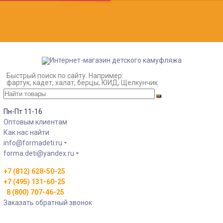
Быстрый поиск по сайту. Например:
фартук, кадет, халат, берцы, ЮИД, Щелкунчик
Пн-Пт 11-16
Оптовым клиентам
Как нас найти
info@formadeti.ru
forma.deti@yandex.ru
+7 (812) 628-50-25
+7 (495) 131-60-25
8 (800) 707-46-25
Заказать обратный звонок