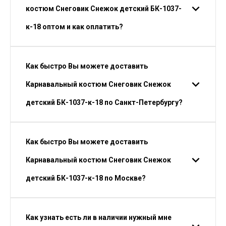
костюм Снеговик Снежок детский БК-1037-
к-18 оптом и как оплатить?
Как быстро Вы можете доставить
Карнавальный костюм Снеговик Снежок
детский БК-1037-к-18 по Санкт-Петербургу?
Как быстро Вы можете доставить
Карнавальный костюм Снеговик Снежок
детский БК-1037-к-18 по Москве?
Как узнать есть ли в наличии нужный мне