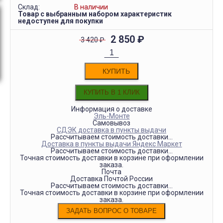
Склад:
В наличии
Товар с выбранным набором характеристик
недоступен для покупки
2 850
₽
3 420
₽
КУПИТЬ
Информация о доставке
Эль-Монте
Самовывоз
СДЭК доставка в пункты выдачи
Рассчитываем стоимость доставки...
Доставка в пункты выдачи Яндекс Маркет
Рассчитываем стоимость доставки...
Точная стоимость доставки в корзине при оформлении
заказа.
Почта
Доставка Почтой России
Рассчитываем стоимость доставки...
Точная стоимость доставки в корзине при оформлении
заказа.