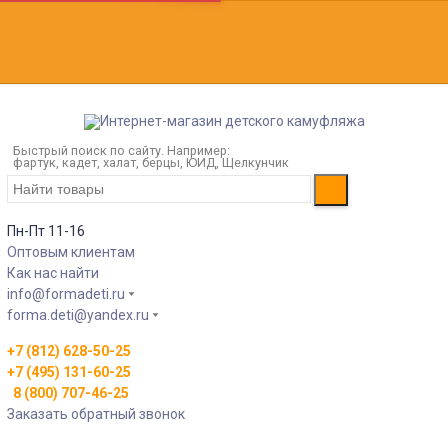
Быстрый поиск по сайту. Например:
фартук, кадет, халат, берцы, ЮИД, Щелкунчик
Пн-Пт 11-16
Оптовым клиентам
Как нас найти
info@formadeti.ru
forma.deti@yandex.ru
+7 (812) 628-50-25
+7 (495) 131-60-25
8 (800) 707-46-25
Заказать обратный звонок