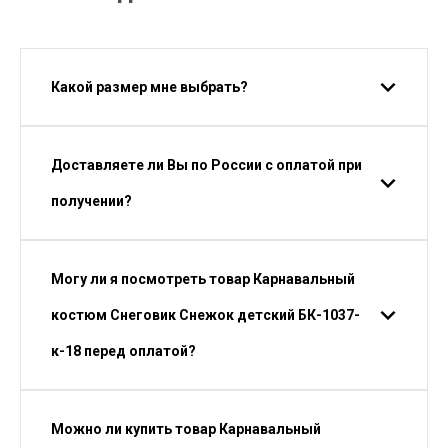
Какой размер мне выбрать?
Доставляете ли Вы по России с оплатой при
получении?
Могу ли я посмотреть товар Карнавальный
костюм Снеговик Снежок детский БК-1037-
к-18 перед оплатой?
Можно ли купить товар Карнавальный