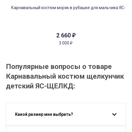
2 660
₽
3 000
₽
Популярные вопросы о товаре
Карнавальный костюм щелкунчик
детский ЯС-ЩЕЛКД:
Какой размер мне выбрать?