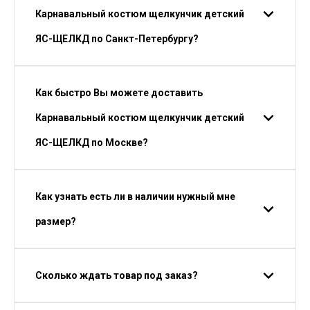
Карнавальный костюм щелкунчик детский
ЯС-ЩЕЛКД по Санкт-Петербургу?
Как быстро Вы можете доставить
Карнавальный костюм щелкунчик детский
ЯС-ЩЕЛКД по Москве?
Как узнать есть ли в наличии нужный мне
размер?
Сколько ждать товар под заказ?