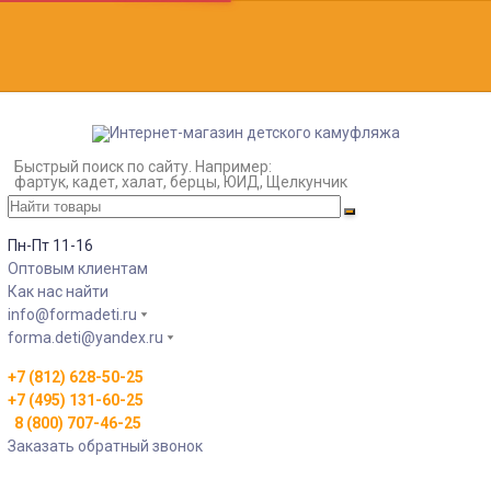
Быстрый поиск по сайту. Например:
фартук, кадет, халат, берцы, ЮИД, Щелкунчик
Пн-Пт 11-16
Оптовым клиентам
Как нас найти
info@formadeti.ru
forma.deti@yandex.ru
+7 (812) 628-50-25
+7 (495) 131-60-25
8 (800) 707-46-25
Заказать обратный звонок