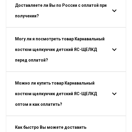
Доставляете ли Вы по России с оплатой при
получении?
Могу ли я посмотреть товар Карнавальный
костюм щелкунчик детский ЯС-ЩЕЛКД
перед оплатой?
Можно ли купить товар Карнавальный
костюм щелкунчик детский ЯС-ЩЕЛКД
оптом и как оплатить?
Как быстро Вы можете доставить