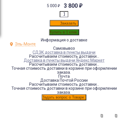
3 800
₽
5 000
₽
Заказать
Информация о доставке
Эль-Монте
Самовывоз
СДЭК доставка в пункты выдачи
Рассчитываем стоимость доставки...
Доставка в пункты выдачи Яндекс Маркет
Рассчитываем стоимость доставки...
Точная стоимость доставки в корзине при оформлении
заказа.
Почта
Доставка Почтой России
Рассчитываем стоимость доставки...
Точная стоимость доставки в корзине при оформлении
заказа.