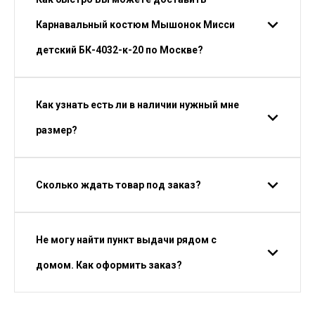
Карнавальный костюм Мышонок Мисси
детский БК-4032-к-20 по Москве?
Как узнать есть ли в наличии нужный мне
размер?
Сколько ждать товар под заказ?
Не могу найти пункт выдачи рядом с
домом. Как оформить заказ?