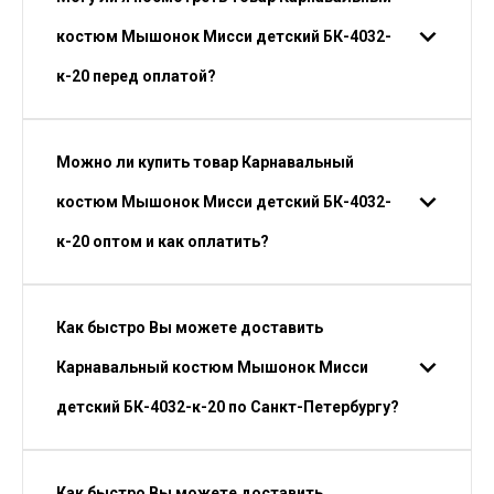
костюм Мышонок Мисси детский БК-4032-
к-20 перед оплатой?
Можно ли купить товар Карнавальный
костюм Мышонок Мисси детский БК-4032-
к-20 оптом и как оплатить?
Как быстро Вы можете доставить
Карнавальный костюм Мышонок Мисси
детский БК-4032-к-20 по Санкт-Петербургу?
Как быстро Вы можете доставить