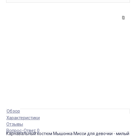
Обзор
Характеристики
Отзывы
Вопрос-Ответ 0
Карнавальный костюм Мышонка Мисси для девочки - милый