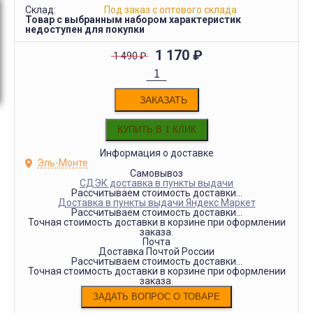
Склад:
Под заказ с оптового склада
Товар с выбранным набором характеристик
недоступен для покупки
1 170
₽
1 490
₽
ЗАКАЗАТЬ
Информация о доставке
Эль-Монте
Самовывоз
СДЭК доставка в пункты выдачи
Рассчитываем стоимость доставки...
Доставка в пункты выдачи Яндекс Маркет
Рассчитываем стоимость доставки...
Точная стоимость доставки в корзине при оформлении
заказа.
Почта
Доставка Почтой России
Рассчитываем стоимость доставки...
Точная стоимость доставки в корзине при оформлении
заказа.