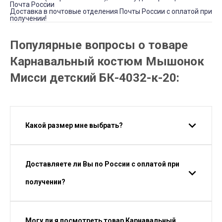
Почта России
Доставка в почтовые отделения Почты России с оплатой при
получении!
Популярные вопросы о товаре
Карнавальный костюм Мышонок
Мисси детский БК-4032-к-20:
Какой размер мне выбрать?
Доставляете ли Вы по России с оплатой при
получении?
Могу ли я посмотреть товар Карнавальный