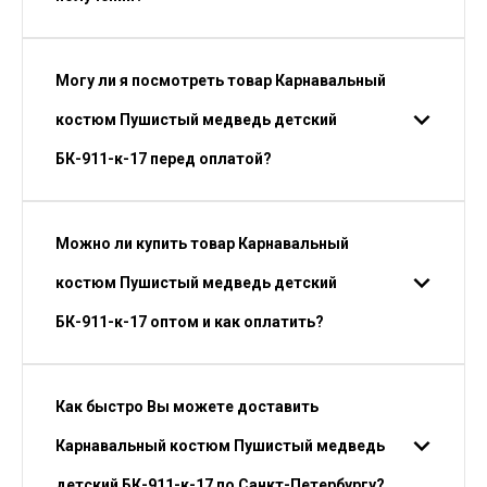
Могу ли я посмотреть товар Карнавальный
костюм Пушистый медведь детский
БК-911-к-17 перед оплатой?
Можно ли купить товар Карнавальный
костюм Пушистый медведь детский
БК-911-к-17 оптом и как оплатить?
Как быстро Вы можете доставить
Карнавальный костюм Пушистый медведь
детский БК-911-к-17 по Санкт-Петербургу?