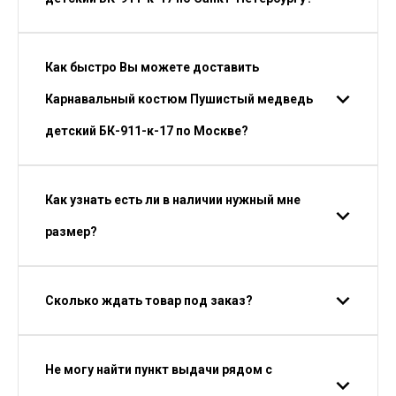
Как быстро Вы можете доставить
Карнавальный костюм Пушистый медведь
детский БК-911-к-17 по Москве?
Как узнать есть ли в наличии нужный мне
размер?
Сколько ждать товар под заказ?
Не могу найти пункт выдачи рядом с