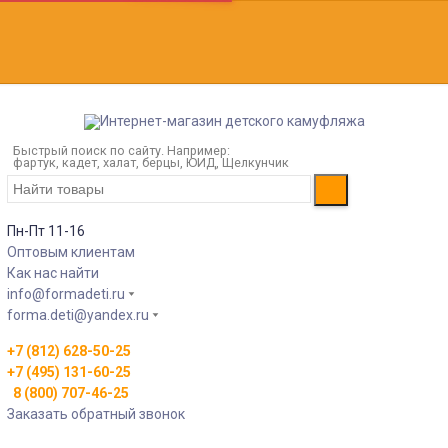
Быстрый поиск по сайту. Например:
фартук, кадет, халат, берцы, ЮИД, Щелкунчик
Пн-Пт 11-16
Оптовым клиентам
Как нас найти
info@formadeti.ru
forma.deti@yandex.ru
+7 (812) 628-50-25
+7 (495) 131-60-25
8 (800) 707-46-25
Заказать обратный звонок