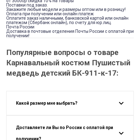
от 30000р скидка 10% на товары
Поставки под заказ.
Закажите любые модели и размеры оптом или в розницу!
Оплата при получении или онлайн платеж
Оплатите заказ наличными, банковской картой или онлайн
платежом (Сбербанк онлайн), по счету для юр.лиц.
Почта России
Доставка в почтовые отделения Почты России с оплатой при
получении!
Популярные вопросы о товаре
Карнавальный костюм Пушистый
медведь детский БК-911-к-17:
Какой размер мне выбрать?
Доставляете ли Вы по России с оплатой при
получении?