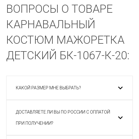
ВОПРОСЫ О ТОВАРЕ
КАРНАВАЛЬНЫЙ
КОСТЮМ МАЖОРЕТКА
ДЕТСКИЙ БК-1067-К-20:
КАКОЙ РАЗМЕР МНЕ ВЫБРАТЬ?
ДОСТАВЛЯЕТЕ ЛИ ВЫ ПО РОССИИ С ОПЛАТОЙ
ПРИ ПОЛУЧЕНИИ?