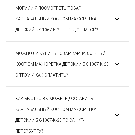
МОГУ ЛИ Я ПОСМОТРЕТЬ ТОВАР
КАРНАВАЛЬНЫЙ КОСТЮМ МАЖОРЕТКА
ДЕТСКИЙ БК-1067-К-20 ПЕРЕД ОПЛАТОЙ?
МОЖНО ЛИ КУПИТЬ ТОВАР КАРНАВАЛЬНЫЙ
КОСТЮМ МАЖОРЕТКА ДЕТСКИЙ БК-1067-К-20
ОПТОМ И КАК ОПЛАТИТЬ?
КАК БЫСТРО ВЫ МОЖЕТЕ ДОСТАВИТЬ
КАРНАВАЛЬНЫЙ КОСТЮМ МАЖОРЕТКА
ДЕТСКИЙ БК-1067-К-20 ПО САНКТ-
ПЕТЕРБУРГУ?