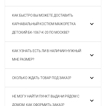
КАК БЫСТРО ВЫ МОЖЕТЕ ДОСТАВИТЬ
КАРНАВАЛЬНЫЙ КОСТЮМ МАЖОРЕТКА
ДЕТСКИЙ БК-1067-К-20 ПО МОСКВЕ?
КАК УЗНАТЬ ЕСТЬ ЛИ В НАЛИЧИИ НУЖНЫЙ
МНЕ РАЗМЕР?
СКОЛЬКО ЖДАТЬ ТОВАР ПОД ЗАКАЗ?
НЕ МОГУ НАЙТИ ПУНКТ ВЫДАЧИ РЯДОМ С
ДОМОМ. КАК ОФОРМИТЬ ЗАКАЗ?