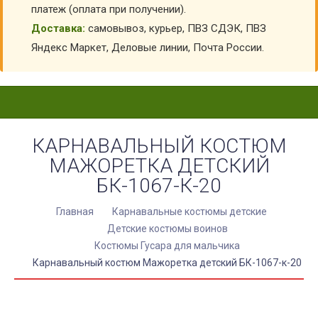
платеж (оплата при получении).
Доставка:
самовывоз, курьер, ПВЗ СДЭК, ПВЗ
Яндекс Маркет, Деловые линии, Почта России.
КАРНАВАЛЬНЫЙ КОСТЮМ
МАЖОРЕТКА ДЕТСКИЙ
БК-1067-К-20
Главная
Карнавальные костюмы детские
Детские костюмы воинов
Костюмы Гусара для мальчика
Карнавальный костюм Мажоретка детский БК-1067-к-20
КУПИТЬ КАРНАВАЛЬНЫЙ КОСТЮМ МАЖОРЕТКА
ДЕТСКИЙ БК-1067-К-20