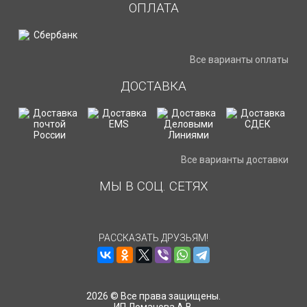
ОПЛАТА
Все варианты оплаты
ДОСТАВКА
Все варианты доставки
МЫ В СОЦ. СЕТЯХ
РАССКАЗАТЬ ДРУЗЬЯМ!
2026 © Все права защищены.