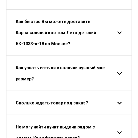
Как быстро Вы можете доставить
Карнавальный костюм Лето детский
БК-1033-к-18 по Москве?
Как узнать есть ли в наличии нужный мне
размер?
Сколько ждать товар под заказ?
Не могу найти пункт выдачи рядом с