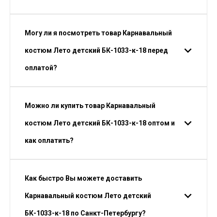
Могу ли я посмотреть товар Карнавальный
костюм Лето детский БК-1033-к-18 перед
оплатой?
Можно ли купить товар Карнавальный
костюм Лето детский БК-1033-к-18 оптом и
как оплатить?
Как быстро Вы можете доставить
Карнавальный костюм Лето детский
БК-1033-к-18 по Санкт-Петербургу?