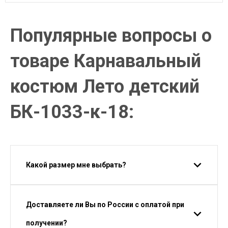
Популярные вопросы о
товаре Карнавальный
костюм Лето детский
БК-1033-к-18:
Какой размер мне выбрать?
Доставляете ли Вы по России с оплатой при
получении?