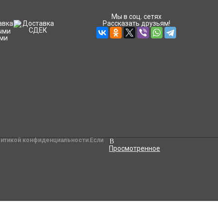
Мы в соц. сетях
Рассказать друзьям!
литикой конфиденциальности
.Если
Просмотренное