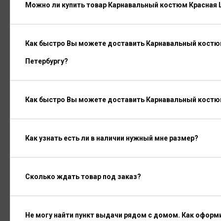
Можно ли купить товар Карнавальный костюм Красная Ш
Как быстро Вы можете доставить Карнавальный костюм
Петербургу?
Как быстро Вы можете доставить Карнавальный костюм
Как узнать есть ли в наличии нужный мне размер?
Сколько ждать товар под заказ?
Не могу найти пункт выдачи рядом с домом. Как оформ