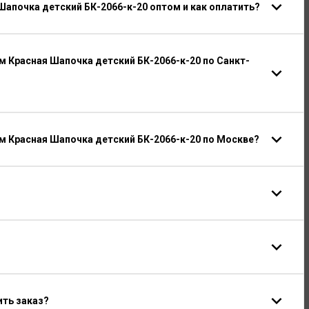
апочка детский БК-2066-к-20 оптом и как оплатить?
 Красная Шапочка детский БК-2066-к-20 по Санкт-
 Красная Шапочка детский БК-2066-к-20 по Москве?
ить заказ?