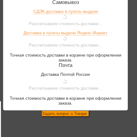
Самовывоз
СДЭК доставка в пункты выдачи
Рассчитываем стоимость доставки...
Доставка в пункты выдачи Яндекс Маркет
Рассчитываем стоимость доставки...
Точная стоимость доставки в корзине при оформлении
заказа.
Почта
Доставка Почтой России
Рассчитываем стоимость доставки...
Точная стоимость доставки в корзине при оформлении
заказа.