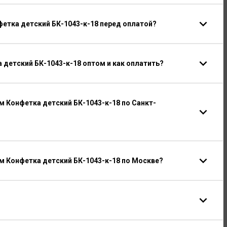
етка детский БК-1043-к-18 перед оплатой?
детский БК-1043-к-18 оптом и как оплатить?
 Конфетка детский БК-1043-к-18 по Санкт-
 Конфетка детский БК-1043-к-18 по Москве?