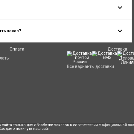
ить заказ?
Оплата
Доставка
платы
Все варианты доставки
сайта только для обработки заказов в соответствии с
официальной по
бходимо покинуть наш сайт.