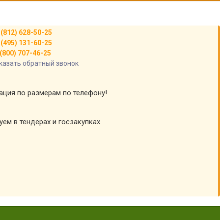
 (812) 628-50-25
 (495) 131-60-25
(800) 707-46-25
казать обратный звонок
тация по размерам по телефону!
уем в тендерах и госзакупках.