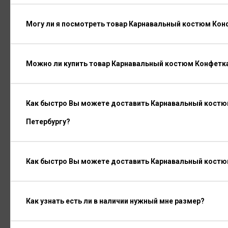
Могу ли я посмотреть товар Карнавальный костюм Конф
Можно ли купить товар Карнавальный костюм Конфетка 
Как быстро Вы можете доставить Карнавальный костюм
Петербургу?
Как быстро Вы можете доставить Карнавальный костюм
Как узнать есть ли в наличии нужный мне размер?