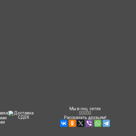
Мы в соц. сетях
Рассказать друзьям!