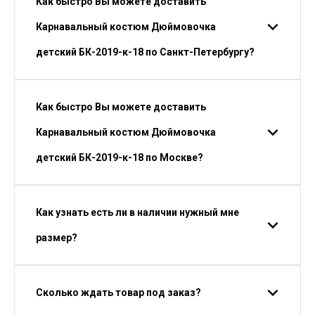
Как быстро Вы можете доставить
Карнавальный костюм Дюймовочка
детский БК-2019-к-18 по Санкт-Петербургу?
Как быстро Вы можете доставить
Карнавальный костюм Дюймовочка
детский БК-2019-к-18 по Москве?
Как узнать есть ли в наличии нужный мне
размер?
Сколько ждать товар под заказ?