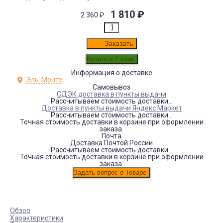
1 810
₽
2 360
₽
Заказать
Информация о доставке
Эль-Монте
Самовывоз
СДЭК доставка в пункты выдачи
Рассчитываем стоимость доставки...
Доставка в пункты выдачи Яндекс Маркет
Рассчитываем стоимость доставки...
Точная стоимость доставки в корзине при оформлении
заказа.
Почта
Доставка Почтой России
Рассчитываем стоимость доставки...
Точная стоимость доставки в корзине при оформлении
заказа.
Обзор
Характеристики