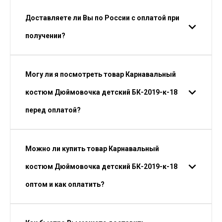
Доставляете ли Вы по России с оплатой при
получении?
Могу ли я посмотреть товар Карнавальный
костюм Дюймовочка детский БК-2019-к-18
перед оплатой?
Можно ли купить товар Карнавальный
костюм Дюймовочка детский БК-2019-к-18
оптом и как оплатить?