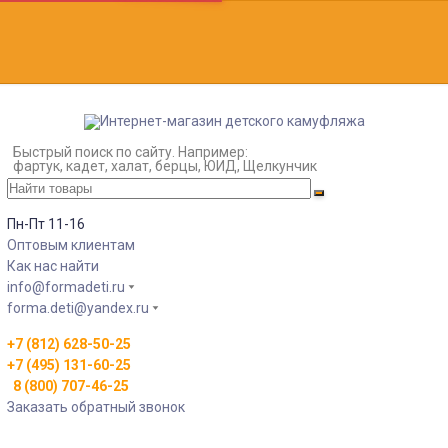
Быстрый поиск по сайту. Например:
фартук, кадет, халат, берцы, ЮИД, Щелкунчик
Пн-Пт 11-16
Оптовым клиентам
Как нас найти
info@formadeti.ru
forma.deti@yandex.ru
+7 (812) 628-50-25
+7 (495) 131-60-25
8 (800) 707-46-25
Заказать обратный звонок