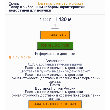
Склад:
Под заказ с оптового склада
Товар с выбранным набором характеристик
недоступен для покупки
1 430
₽
1 600
₽
ЗАКАЗАТЬ
Информация о доставке
Эль-Монте
Самовывоз
СДЭК доставка в пункты выдачи
Рассчитываем стоимость доставки...
Доставка в пункты выдачи Яндекс Маркет
Рассчитываем стоимость доставки...
Точная стоимость доставки в корзине при оформлении
заказа.
Почта
Доставка Почтой России
Рассчитываем стоимость доставки...
Точная стоимость доставки в корзине при оформлении
заказа.