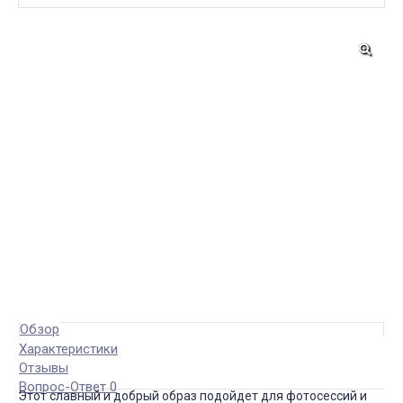
Обзор
Характеристики
Отзывы
Вопрос-Ответ 0
Этот славный и добрый образ подойдет для фотосессий и