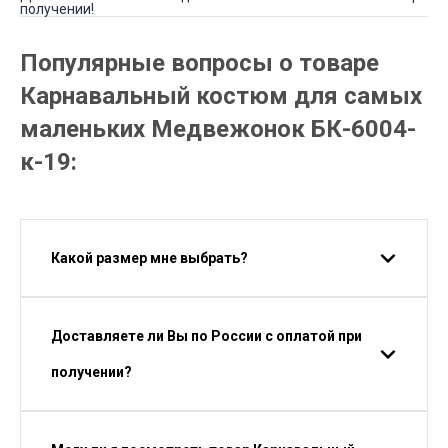
получении!
Популярные вопросы о товаре
Карнавальный костюм для самых
маленьких Медвежонок БК-6004-
к-19:
Какой размер мне выбрать?
Доставляете ли Вы по России с оплатой при
получении?