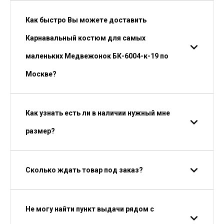
Как быстро Вы можете доставить
Карнавальный костюм для самых
маленьких Медвежонок БК-6004-к-19 по
Москве?
Как узнать есть ли в наличии нужный мне
размер?
Сколько ждать товар под заказ?
Не могу найти пункт выдачи рядом с