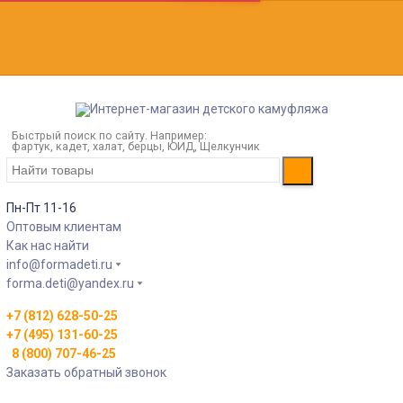
Быстрый поиск по сайту. Например:
фартук, кадет, халат, берцы, ЮИД, Щелкунчик
Пн-Пт 11-16
Оптовым клиентам
Как нас найти
info@formadeti.ru
forma.deti@yandex.ru
+7 (812) 628-50-25
+7 (495) 131-60-25
8 (800) 707-46-25
Заказать обратный звонок