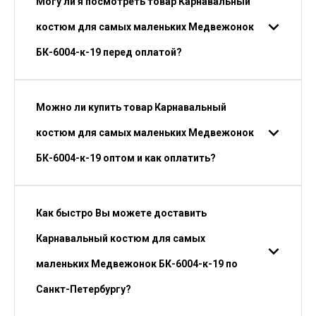
Могу ли я посмотреть товар Карнавальный
костюм для самых маленьких Медвежонок
БК-6004-к-19 перед оплатой?
Можно ли купить товар Карнавальный
костюм для самых маленьких Медвежонок
БК-6004-к-19 оптом и как оплатить?
Как быстро Вы можете доставить
Карнавальный костюм для самых
маленьких Медвежонок БК-6004-к-19 по
Санкт-Петербургу?