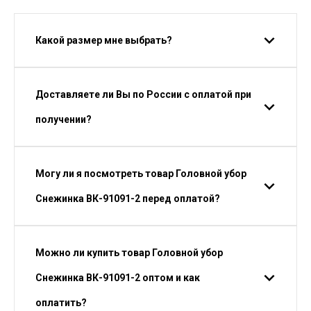
Какой размер мне выбрать?
Доставляете ли Вы по России с оплатой при
получении?
Могу ли я посмотреть товар Головной убор
Снежинка ВК-91091-2 перед оплатой?
Можно ли купить товар Головной убор
Снежинка ВК-91091-2 оптом и как
оплатить?