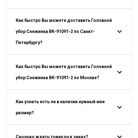
Как быстро Вы можете доставить Головной
убор Снежинка ВК-91091-2 по Санкт-
Петербургу?
Как быстро Вы можете доставить Головной
убор Снежинка ВК-91091-2 по Москве?
Как узнать есть ли в наличии нужный мне
размер?
Сколько ждать товар под заказ?