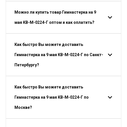
Можно ли купить товар Гимнастерка на 9
мая КВ-М-0224-Г оптом и как оплатить?
Как быстро Вы можете доставить
Гимнастерка на 9 мая КВ-М-0224-Г по Санкт-
Петербургу?
Как быстро Вы можете доставить
Гимнастерка на 9 мая КВ-М-0224-Г по
Москве?