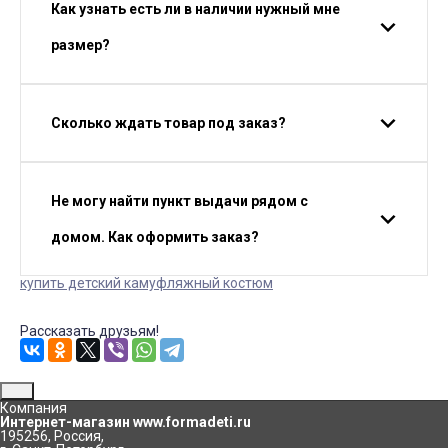
Как узнать есть ли в наличии нужный мне
размер?
Сколько ждать товар под заказ?
Не могу найти пункт выдачи рядом с
домом. Как оформить заказ?
купить детский камуфляжный костюм
Рассказать друзьям!
Компания
Интернет-магазин www.formadeti.ru
195256
,
Россия
,