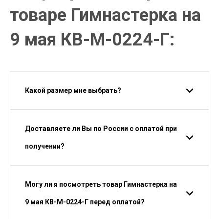
товаре Гимнастерка на
9 мая КВ-М-0224-Г:
Какой размер мне выбрать?
Доставляете ли Вы по России с оплатой при
получении?
Могу ли я посмотреть товар Гимнастерка на
9 мая КВ-М-0224-Г перед оплатой?