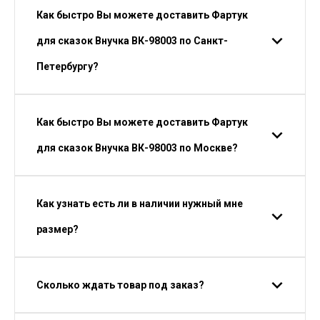
Как быстро Вы можете доставить Фартук
для сказок Внучка ВК-98003 по Санкт-
Петербургу?
Как быстро Вы можете доставить Фартук
для сказок Внучка ВК-98003 по Москве?
Как узнать есть ли в наличии нужный мне
размер?
Сколько ждать товар под заказ?