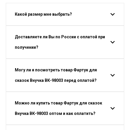
Какой размер мне выбрать?
Доставляете ли Вы по России с оплатой при
получении?
Могу ли я посмотреть товар Фартук для
сказок Внучка ВК-98003 перед оплатой?
Можно ли купить товар Фартук для сказок
Внучка ВК-98003 оптом и как оплатить?