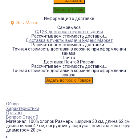
Заказать
Информация о доставке
Эль-Монте
Самовывоз
СДЭК доставка в пункты выдачи
Рассчитываем стоимость доставки...
Доставка в пункты выдачи Яндекс Маркет
Рассчитываем стоимость доставки...
Точная стоимость доставки в корзине при оформлении
заказа.
Почта
Доставка Почтой России
Рассчитываем стоимость доставки...
Точная стоимость доставки в корзине при оформлении
заказа.
Обзор
Характеристики
Отзывы
Вопрос-Ответ 0
Материал: 100% хлопок Размеры: ширина 30 см, длина 62 см,
длина лямок 47 см, нагрудник у фартука - вписывается в круг
диаметром 20 см