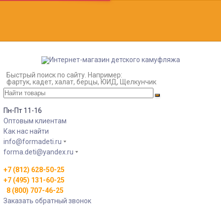
Быстрый поиск по сайту. Например:
фартук, кадет, халат, берцы, ЮИД, Щелкунчик
Пн-Пт 11-16
Оптовым клиентам
Как нас найти
info@formadeti.ru
forma.deti@yandex.ru
+7 (812) 628-50-25
+7 (495) 131-60-25
8 (800) 707-46-25
Заказать обратный звонок