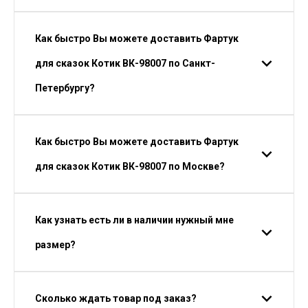
Как быстро Вы можете доставить Фартук
для сказок Котик ВК-98007 по Санкт-
Петербургу?
Как быстро Вы можете доставить Фартук
для сказок Котик ВК-98007 по Москве?
Как узнать есть ли в наличии нужный мне
размер?
Сколько ждать товар под заказ?