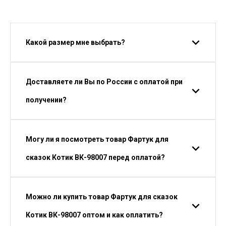
Какой размер мне выбрать?
Доставляете ли Вы по России с оплатой при
получении?
Могу ли я посмотреть товар Фартук для
сказок Котик ВК-98007 перед оплатой?
Можно ли купить товар Фартук для сказок
Котик ВК-98007 оптом и как оплатить?