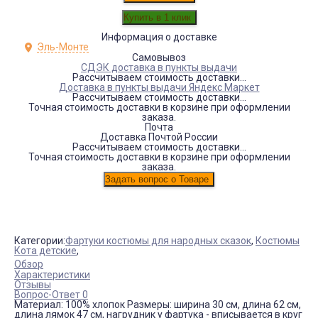
Информация о доставке
Эль-Монте
Самовывоз
СДЭК доставка в пункты выдачи
Рассчитываем стоимость доставки...
Доставка в пункты выдачи Яндекс Маркет
Рассчитываем стоимость доставки...
Точная стоимость доставки в корзине при оформлении
заказа.
Почта
Доставка Почтой России
Рассчитываем стоимость доставки...
Точная стоимость доставки в корзине при оформлении
заказа.
Категории:
Фартуки костюмы для народных сказок
,
Костюмы
Кота детские
,
Обзор
Характеристики
Отзывы
Вопрос-Ответ 0
Материал: 100% хлопок Размеры: ширина 30 см, длина 62 см,
длина лямок 47 см, нагрудник у фартука - вписывается в круг