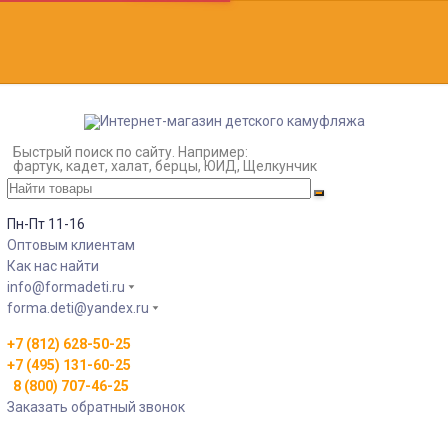
Быстрый поиск по сайту. Например:
фартук, кадет, халат, берцы, ЮИД, Щелкунчик
Пн-Пт 11-16
Оптовым клиентам
Как нас найти
info@formadeti.ru
forma.deti@yandex.ru
+7 (812) 628-50-25
+7 (495) 131-60-25
8 (800) 707-46-25
Заказать обратный звонок