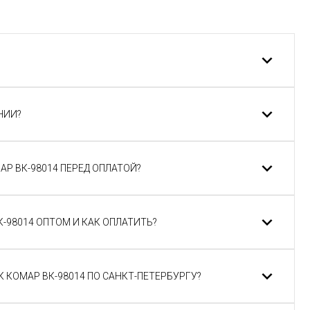
НИИ?
АР ВК-98014 ПЕРЕД ОПЛАТОЙ?
-98014 ОПТОМ И КАК ОПЛАТИТЬ?
 КОМАР ВК-98014 ПО САНКТ-ПЕТЕРБУРГУ?