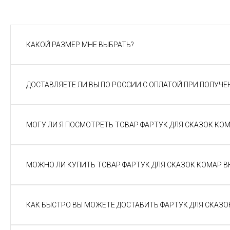
КАКОЙ РАЗМЕР МНЕ ВЫБРАТЬ?
ДОСТАВЛЯЕТЕ ЛИ ВЫ ПО РОССИИ С ОПЛАТОЙ ПРИ ПОЛУЧЕ
МОГУ ЛИ Я ПОСМОТРЕТЬ ТОВАР ФАРТУК ДЛЯ СКАЗОК КОМ
МОЖНО ЛИ КУПИТЬ ТОВАР ФАРТУК ДЛЯ СКАЗОК КОМАР ВК
КАК БЫСТРО ВЫ МОЖЕТЕ ДОСТАВИТЬ ФАРТУК ДЛЯ СКАЗОК