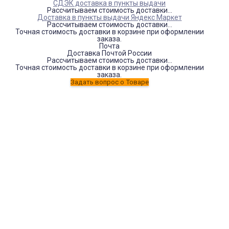
СДЭК доставка в пункты выдачи
Рассчитываем стоимость доставки...
Доставка в пункты выдачи Яндекс Маркет
Рассчитываем стоимость доставки...
Точная стоимость доставки в корзине при оформлении
заказа.
Почта
Доставка Почтой России
Рассчитываем стоимость доставки...
Точная стоимость доставки в корзине при оформлении
заказа.