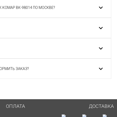
 КОМАР ВК-98014 ПО МОСКВЕ?
ФОРМИТЬ ЗАКАЗ?
ОПЛАТА
ДОСТАВКА