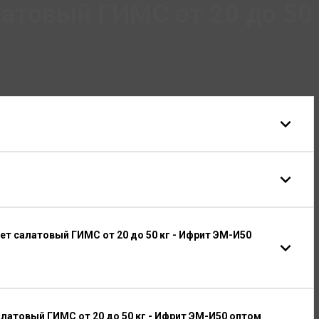
атовый ГИМС от 20 до 50
ет салатовый ГИМС от 20 до 50 кг - Ифрит ЭМ-И50
латовый ГИМС от 20 до 50 кг - Ифрит ЭМ-И50 оптом