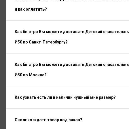
и как оплатить?
Как быстро Вы можете доставить Детский спасательный
И50 по Санкт-Петербургу?
Как быстро Вы можете доставить Детский спасательный
И50 по Москве?
Как узнать есть ли в наличии нужный мне размер?
Сколько ждать товар под заказ?