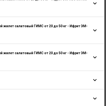
 жилет салатовый ГИМС от 20 до 50 кг - Ифрит ЭМ-
 жилет салатовый ГИМС от 20 до 50 кг - Ифрит ЭМ-