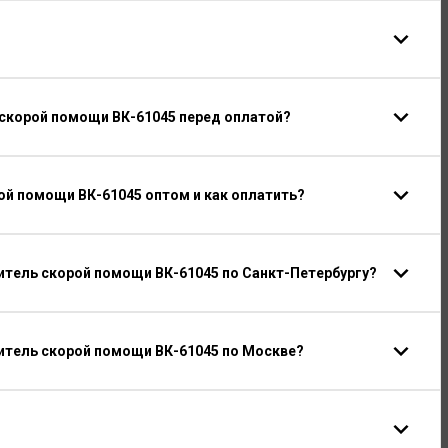
 скорой помощи ВК-61045 перед оплатой?
ой помощи ВК-61045 оптом и как оплатить?
тель скорой помощи ВК-61045 по Санкт-Петербургу?
итель скорой помощи ВК-61045 по Москве?