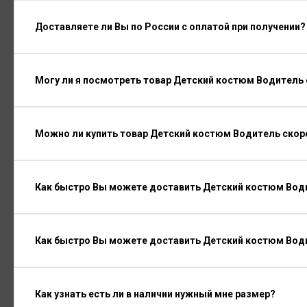
Доставляете ли Вы по России с оплатой при получении?
Могу ли я посмотреть товар Детский костюм Водитель
Можно ли купить товар Детский костюм Водитель скор
Как быстро Вы можете доставить Детский костюм Води
Как быстро Вы можете доставить Детский костюм Вод
Как узнать есть ли в наличии нужный мне размер?