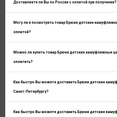
Доставляете ли Вы по России с оплатой при получении?
Могу ли я посмотреть товар Брюки детские камуфляжны
оплатой?
Можно ли купить товар Брюки детские камуфляжные циф
оплатить?
Как быстро Вы можете доставить Брюки детские камуф
Санкт-Петербургу?
Как быстро Вы можете доставить Брюки детские камуф