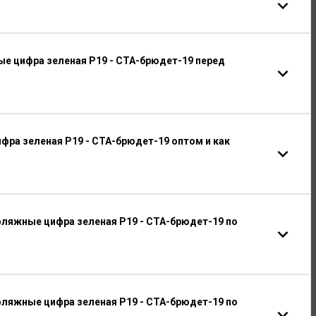
е цифра зеленая Р19 - СТА-брюдет-19 перед
ра зеленая Р19 - СТА-брюдет-19 оптом и как
ляжные цифра зеленая Р19 - СТА-брюдет-19 по
ляжные цифра зеленая Р19 - СТА-брюдет-19 по