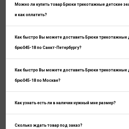
Можно ли купить товар Брюки трикотажные детские з
и как оплатить?
Как быстро Вы можете доставить Брюки трикотажные 
брю045-18 по Санкт-Петербургу?
Как быстро Вы можете доставить Брюки трикотажные 
брю045-18 по Москве?
Как узнать есть ли в наличии нужный мне размер?
Сколько ждать товар под заказ?