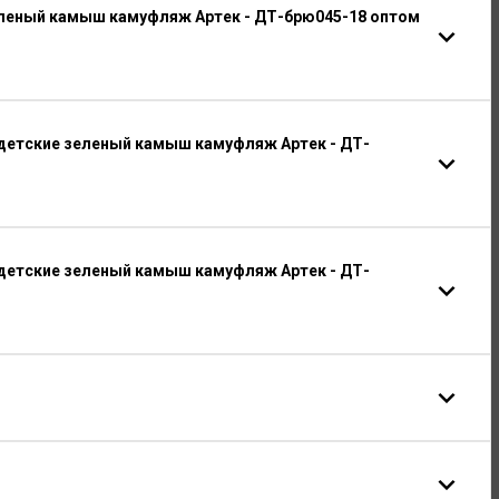
еленый камыш камуфляж Артек - ДТ-брю045-18 оптом
детские зеленый камыш камуфляж Артек - ДТ-
детские зеленый камыш камуфляж Артек - ДТ-