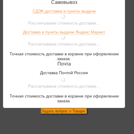
Самовывоз
СДЭК доставка в пункты выдачи
Рассчитываем стоимость доставки...
Доставка в пункты выдачи Яндекс Маркет
Рассчитываем стоимость доставки...
Точная стоимость доставки в корзине при оформлении
заказа.
Почта
Доставка Почтой России
Рассчитываем стоимость доставки...
Точная стоимость доставки в корзине при оформлении
заказа.