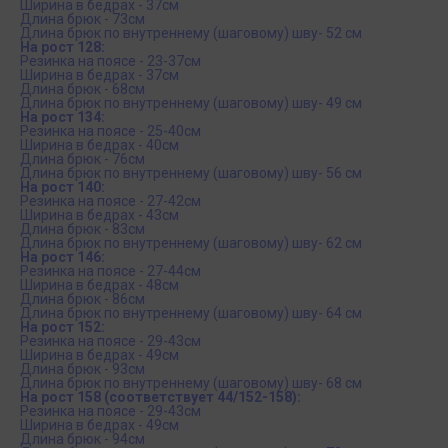
Ширина в бедрах - 37см
Длина брюк - 73см
Длина брюк по внутреннему (шаговому) шву- 52 см
На рост 128:
Резинка на поясе - 23-37см
Ширина в бедрах - 37см
Длина брюк - 68см
Длина брюк по внутреннему (шаговому) шву- 49 см
На рост 134:
Резинка на поясе - 25-40см
Ширина в бедрах - 40см
Длина брюк - 76см
Длина брюк по внутреннему (шаговому) шву- 56 см
На рост 140:
Резинка на поясе - 27-42см
Ширина в бедрах - 43см
Длина брюк - 83см
Длина брюк по внутреннему (шаговому) шву- 62 см
На рост 146:
Резинка на поясе - 27-44см
Ширина в бедрах - 48см
Длина брюк - 86см
Длина брюк по внутреннему (шаговому) шву- 64 см
На рост 152:
Резинка на поясе - 29-43см
Ширина в бедрах - 49см
Длина брюк - 93см
Длина брюк по внутреннему (шаговому) шву- 68 см
На рост 158 (соответствует 44/152-158):
Резинка на поясе - 29-43см
Ширина в бедрах - 49см
Длина брюк - 94см