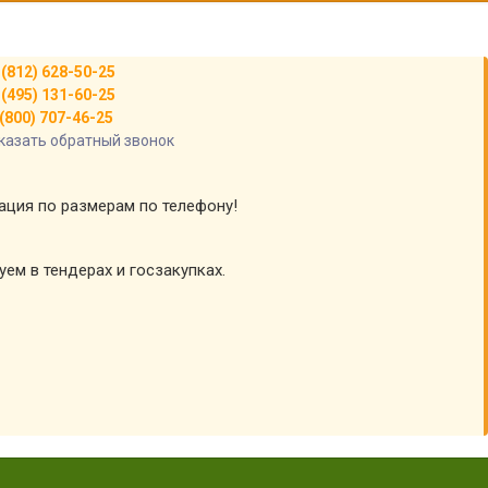
 (812) 628-50-25
 (495) 131-60-25
(800) 707-46-25
казать обратный звонок
тация по размерам по телефону!
уем в тендерах и госзакупках.