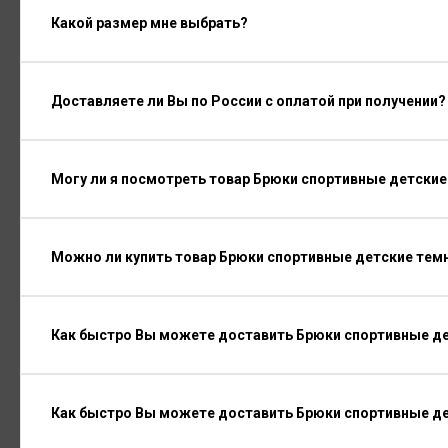
Какой размер мне выбрать?
Доставляете ли Вы по России с оплатой при получении?
Могу ли я посмотреть товар Брюки спортивные детски
Можно ли купить товар Брюки спортивные детские тем
Как быстро Вы можете доставить Брюки спортивные де
Как быстро Вы можете доставить Брюки спортивные д