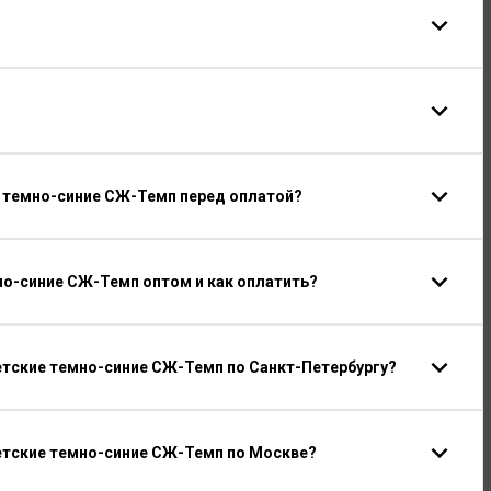
е темно-синие СЖ-Темп перед оплатой?
но-синие СЖ-Темп оптом и как оплатить?
тские темно-синие СЖ-Темп по Санкт-Петербургу?
етские темно-синие СЖ-Темп по Москве?