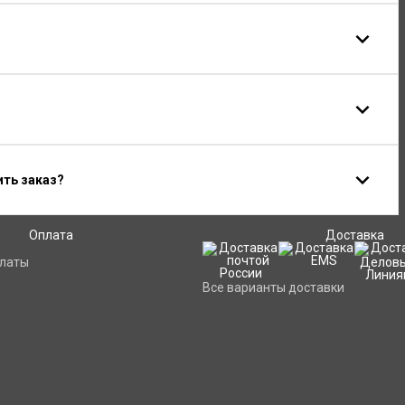
ить заказ?
Оплата
Доставка
платы
Все варианты доставки