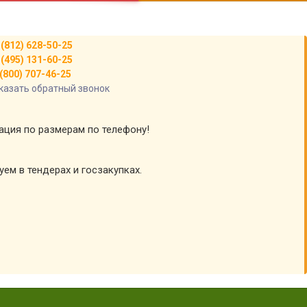
 (812) 628-50-25
 (495) 131-60-25
(800) 707-46-25
казать обратный звонок
тация по размерам по телефону!
уем в тендерах и госзакупках.