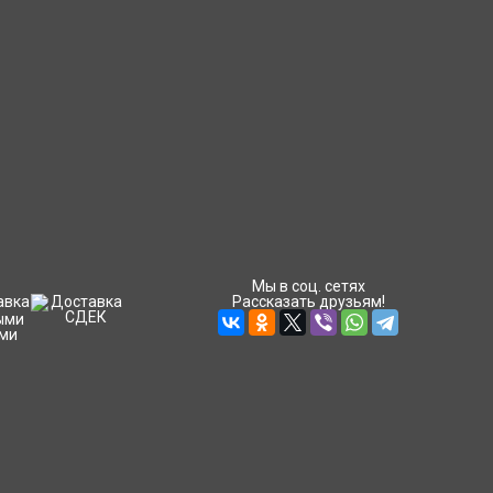
Мы в соц. сетях
Рассказать друзьям!