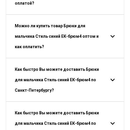
оплатой?
Можно ли купить товар Брюки для
мальчика Стиль синий ЕК-брюм4 оптом и
как оплатить?
Как быстро Вы можете доставить Брюки
для мальчика Стиль синий ЕК-брюм4 по
Санкт-Петербургу?
Как быстро Вы можете доставить Брюки
для мальчика Стиль синий ЕК-брюм4 по