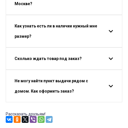
Москве?
Как узнать есть ли в наличии нужный мне
размер?
Сколько ждать товар под заказ?
Не могу найти пункт выдачи рядом с
домом. Как оформить заказ?
Рассказать друзьям!