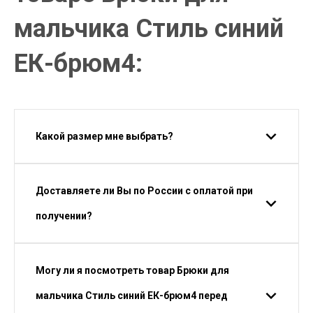
мальчика Стиль синий
ЕК-брюм4:
Какой размер мне выбрать?
Доставляете ли Вы по России с оплатой при
получении?
Могу ли я посмотреть товар Брюки для
мальчика Стиль синий ЕК-брюм4 перед