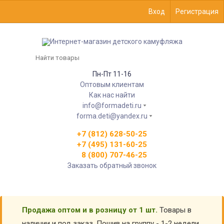
Вход
Регистрация
Пн-Пт 11-16
Оптовым клиентам
Как нас найти
info@formadeti.ru
forma.deti@yandex.ru
+7 (812) 628-50-25
+7 (495) 131-60-25
8 (800) 707-46-25
Заказать обратный звонок
Продажа оптом и в розницу от 1 шт.
Товары в
наличии и под заказ. Пошив на группу - 1-2 недели.