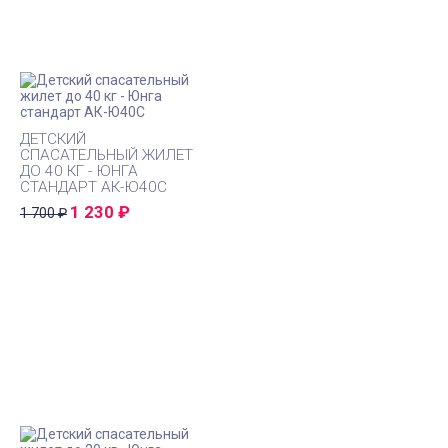
ДЕТСКИЙ
СПАСАТЕЛЬНЫЙ ЖИЛЕТ
ДО 40 КГ - ЮНГА
СТАНДАРТ АК-Ю40С
1 230
₽
1 700
₽