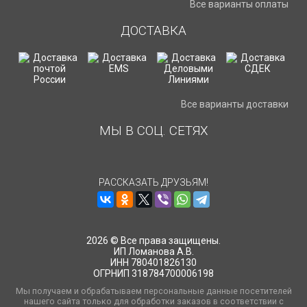
Все варианты оплаты
ДОСТАВКА
Все варианты доставки
МЫ В СОЦ. СЕТЯХ
РАССКАЗАТЬ ДРУЗЬЯМ!
2026 © Все права защищены.
ИП Ломанова А.В.
ИНН 780401826130
ОГРНИП 318784700006198
Мы получаем и обрабатываем персональные данные посетителей
нашего сайта только для обработки заказов в соответствии с