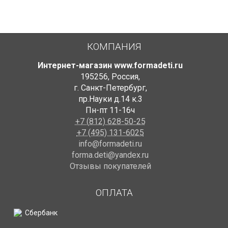
КОМПАНИЯ
Интернет-магазин www.formadeti.ru
195256
,
Россия
,
г. Санкт-Петербург
,
пр.Науки д.14 к.3
Пн-пт 11-16ч
+7 (812) 628-50-25
+7 (495) 131-6025
info@formadeti.ru
forma.deti@yandex.ru
Отзывы покупателей
ОПЛАТА