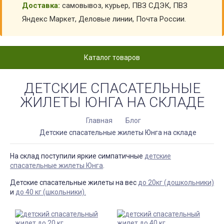
Доставка:
самовывоз, курьер, ПВЗ СДЭК, ПВЗ
Яндекс Маркет, Деловые линии, Почта России.
Каталог товаров
ДЕТСКИЕ СПАСАТЕЛЬНЫЕ
ЖИЛЕТЫ ЮНГА НА СКЛАДЕ
Главная
Блог
Детские спасательные жилеты Юнга на складе
На склад поступили яркие симпатичные
детские
спасательные жилеты Юнга
.
Детские спасательные жилеты на вес
до 20кг (дошкольники)
и
до 40 кг (школьники).