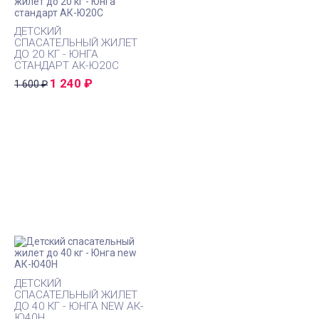
ДЕТСКИЙ
СПАСАТЕЛЬНЫЙ ЖИЛЕТ
ДО 20 КГ - ЮНГА
СТАНДАРТ АК-Ю20С
1 240
₽
1 600
₽
ДЕТСКИЙ
СПАСАТЕЛЬНЫЙ ЖИЛЕТ
ДО 40 КГ - ЮНГА NEW АК-
Ю40Н