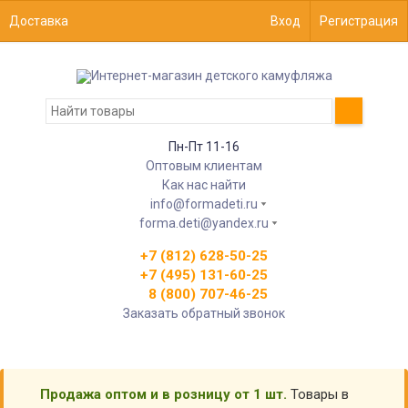
Доставка
Вход
Регистрация
Пн-Пт 11-16
Оптовым клиентам
Как нас найти
info@formadeti.ru
forma.deti@yandex.ru
+7 (812) 628-50-25
+7 (495) 131-60-25
8 (800) 707-46-25
Заказать обратный звонок
Продажа оптом и в розницу от 1 шт.
Товары в