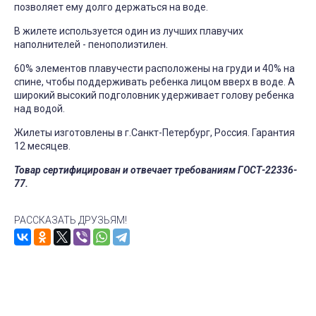
позволяет ему долго держаться на воде.
В жилете используется один из лучших плавучих
наполнителей - пенополиэтилен.
60% элементов плавучести расположены на груди и 40% на
спине, чтобы поддерживать ребенка лицом вверх в воде. А
широкий высокий подголовник удерживает голову ребенка
над водой.
Жилеты изготовлены в г.Санкт-Петербург, Россия. Гарантия
12 месяцев.
Товар сертифицирован и отвечает требованиям ГОСТ-22336-
77.
РАССКАЗАТЬ ДРУЗЬЯМ!