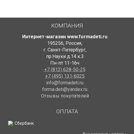
КОМПАНИЯ
Интернет-магазин www.formadeti.ru
195256
,
Россия
,
г. Санкт-Петербург
,
пр.Науки д.14 к.3
Пн-пт 11-16ч
+7 (812) 628-50-25
+7 (495) 131-6025
info@formadeti.ru
forma.deti@yandex.ru
Отзывы покупателей
ОПЛАТА