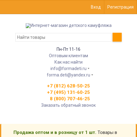
Вход
Регистрация
Пн-Пт 11-16
Оптовым клиентам
Как нас найти
info@formadeti.ru
forma.deti@yandex.ru
+7 (812) 628-50-25
+7 (495) 131-60-25
8 (800) 707-46-25
Заказать обратный звонок
Продажа оптом и в розницу от 1 шт.
Товары в