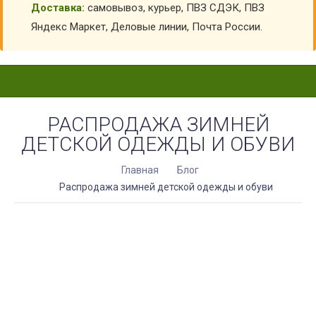
Доставка:
самовывоз, курьер, ПВЗ СДЭК, ПВЗ
Яндекс Маркет, Деловые линии, Почта России.
РАСПРОДАЖА ЗИМНЕЙ
ДЕТСКОЙ ОДЕЖДЫ И ОБУВИ
Главная
Блог
Распродажа зимней детской одежды и обуви