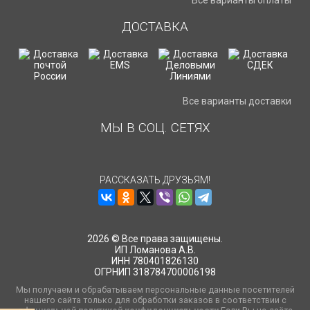
Все варианты оплаты
ДОСТАВКА
Все варианты доставки
МЫ В СОЦ. СЕТЯХ
РАССКАЗАТЬ ДРУЗЬЯМ!
2026 © Все права защищены.
ИП Ломанова А.В.
ИНН 780401826130
ОГРНИП 318784700006198
Мы получаем и обрабатываем персональные данные посетителей
нашего сайта только для обработки заказов в соответствии с