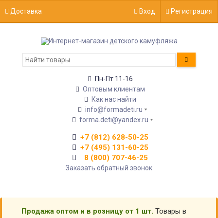
Доставка
Вход
Регистрация
Пн-Пт 11-16
Оптовым клиентам
Как нас найти
info@formadeti.ru
forma.deti@yandex.ru
+7 (812) 628-50-25
+7 (495) 131-60-25
8 (800) 707-46-25
Заказать обратный звонок
Продажа оптом и в розницу от 1 шт.
Товары в