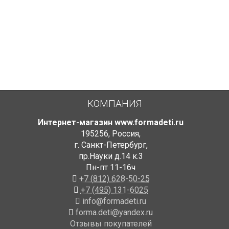
КОМПАНИЯ
Интернет-магазин www.formadeti.ru
195256
,
Россия
,
г. Санкт-Петербург
,
пр.Науки д.14 к.3
Пн-пт 11-16ч
+7 (812) 628-50-25
+7 (495) 131-6025
info@formadeti.ru
forma.deti@yandex.ru
Отзывы покупателей