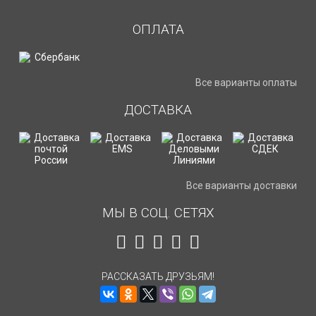
ОПЛАТА
Все варианты оплаты
ДОСТАВКА
Все варианты доставки
МЫ В СОЦ. СЕТЯХ
РАССКАЗАТЬ ДРУЗЬЯМ!