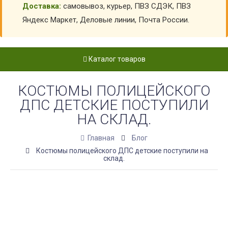
Доставка:
самовывоз, курьер, ПВЗ СДЭК, ПВЗ
Яндекс Маркет, Деловые линии, Почта России.
Каталог товаров
КОСТЮМЫ ПОЛИЦЕЙСКОГО
ДПС ДЕТСКИЕ ПОСТУПИЛИ
НА СКЛАД.
Главная
Блог
Костюмы полицейского ДПС детские поступили на
склад.
детские
костюмы полицейского для
мальчика.