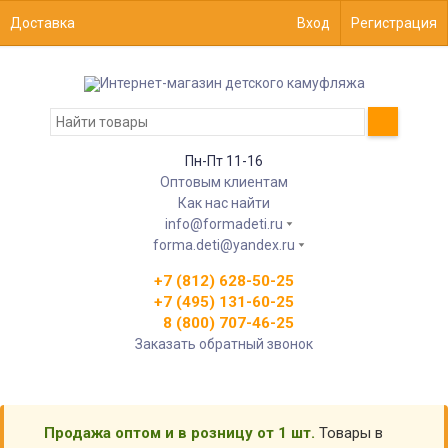
Доставка
Вход
Регистрация
Пн-Пт 11-16
Оптовым клиентам
Как нас найти
info@formadeti.ru
forma.deti@yandex.ru
+7 (812) 628-50-25
+7 (495) 131-60-25
8 (800) 707-46-25
Заказать обратный звонок
Продажа оптом и в розницу от 1 шт.
Товары в