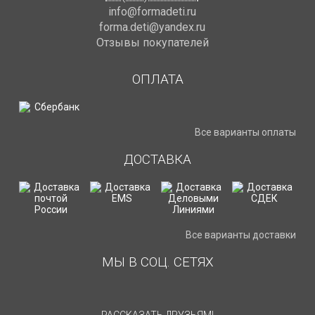
info@formadeti.ru
forma.deti@yandex.ru
Отзывы покупателей
ОПЛАТА
Все варианты оплаты
ДОСТАВКА
Все варианты доставки
МЫ В СОЦ. СЕТЯХ