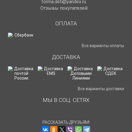
forma.deti@yandex.ru
Отзывы покупателей
ОПЛАТА
Все варианты оплаты
ДОСТАВКА
Все варианты доставки
МЫ В СОЦ. СЕТЯХ
РАССКАЗАТЬ ДРУЗЬЯМ!