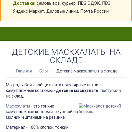
Доставка:
самовывоз, курьер, ПВЗ СДЭК, ПВЗ
Яндекс Маркет, Деловые линии, Почта России.
ДЕТСКИЕ МАСКХАЛАТЫ НА
СКЛАДЕ
Главная
Блог
Детские маскхалаты на складе
Мы рады Вам сообщить, что популярные летние
камуфляжные костюмы -
детские маскхалаты
поступили
на склад.
Маскхалаты
- это тонкие
камуфляжные костюмы, с курткой на
молнии и штанами на резинке.
Материал - 100% хлопок, тонкий.