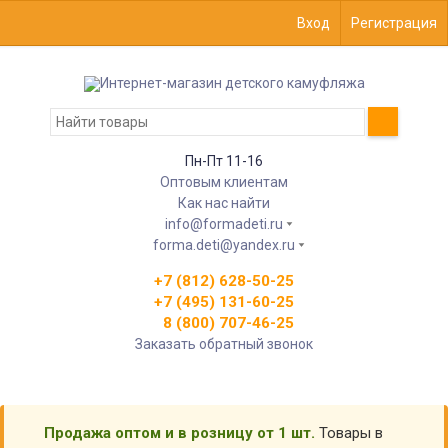
Вход
Регистрация
Пн-Пт 11-16
Оптовым клиентам
Как нас найти
info@formadeti.ru
forma.deti@yandex.ru
+7 (812) 628-50-25
+7 (495) 131-60-25
8 (800) 707-46-25
Заказать обратный звонок
Продажа оптом и в розницу от 1 шт.
Товары в