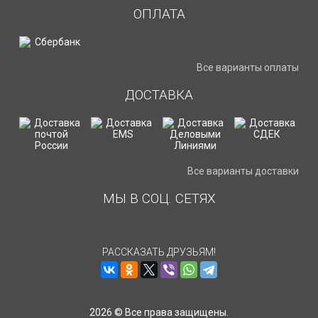
ОПЛАТА
Все варианты оплаты
ДОСТАВКА
Все варианты доставки
МЫ В СОЦ. СЕТЯХ
РАССКАЗАТЬ ДРУЗЬЯМ!
2026 © Все права защищены.