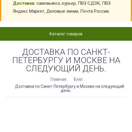
Доставка:
самовывоз, курьер, ПВЗ СДЭК, ПВЗ
Яндекс Маркет, Деловые линии, Почта России.
Каталог товаров
ДОСТАВКА ПО САНКТ-
ПЕТЕРБУРГУ И МОСКВЕ НА
СЛЕДУЮЩИЙ ДЕНЬ.
Главная
Блог
Доставка по Санкт-Петербургу и Москве на следующий
день.
Курьеры по Санкт-Петербургу и Москве