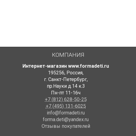
КОМПАНИЯ
Интернет-магазин www.formadeti.ru
195256
,
Россия
,
г. Санкт-Петербург
,
пр.Науки д.14 к.3
Пн-пт 11-16ч
+7 (812) 628-50-25
+7 (495) 131-6025
info@formadeti.ru
forma.deti@yandex.ru
Отзывы покупателей