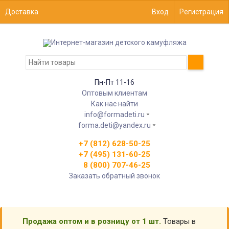
Доставка
Вход
Регистрация
Пн-Пт 11-16
Оптовым клиентам
Как нас найти
info@formadeti.ru
forma.deti@yandex.ru
+7 (812) 628-50-25
+7 (495) 131-60-25
8 (800) 707-46-25
Заказать обратный звонок
Продажа оптом и в розницу от 1 шт.
Товары в