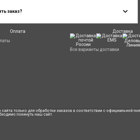
ить заказ?
Оплата
Доставка
платы
Все варианты доставки
сайта только для обработки заказов в соответствии с
официальной по
бходимо покинуть наш сайт.