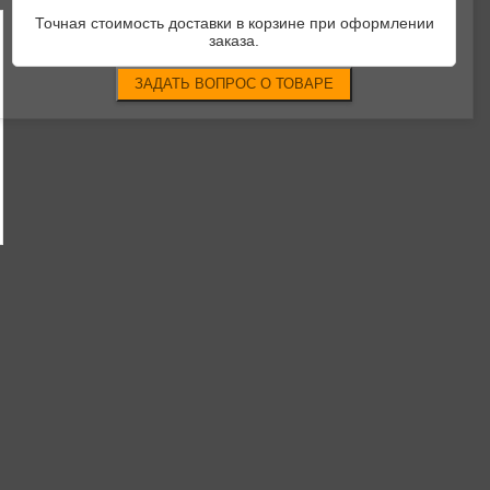
Точная стоимость доставки в корзине при оформлении
заказа.