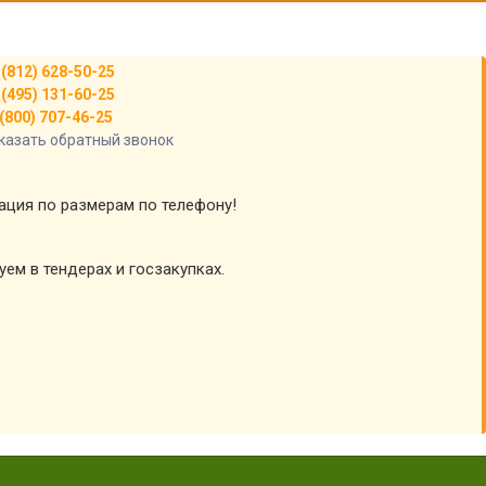
 (812) 628-50-25
 (495) 131-60-25
(800) 707-46-25
казать обратный звонок
тация по размерам по телефону!
уем в тендерах и госзакупках.