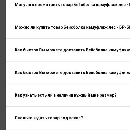
Могу ли я посмотреть товар Бейсболка камуфляж лес -
Можно ли купить товар Бейсболка камуфляж лес - БР-Б
Как быстро Вы можете доставить Бейсболка камуфляж 
Как быстро Вы можете доставить Бейсболка камуфляж 
Как узнать есть ли в наличии нужный мне размер?
Сколько ждать товар под заказ?