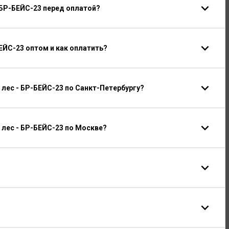
 БР-БЕЙС-23 перед оплатой?
ЕЙС-23 оптом и как оплатить?
лес - БР-БЕЙС-23 по Санкт-Петербургу?
лес - БР-БЕЙС-23 по Москве?