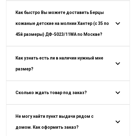
Как быстро Вы можете доставить Берцы
кожаные детские на молнии Хантер (с 35 по
45й размеры) ДФ-5023/11WA по Москве?
Как узнать есть ли в наличии нужный мне
размер?
Сколько ждать товар под заказ?
Не могу найти пункт выдачи рядом с
домом. Как оформить заказ?