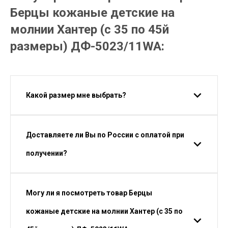
Берцы кожаные детские на
молнии Хантер (с 35 по 45й
размеры) ДФ-5023/11WA:
Какой размер мне выбрать?
Доставляете ли Вы по России с оплатой при
получении?
Могу ли я посмотреть товар Берцы
кожаные детские на молнии Хантер (с 35 по