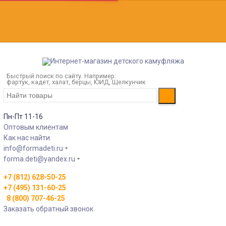
Быстрый поиск по сайту. Например:
фартук, кадет, халат, берцы, ЮИД, Щелкунчик
Пн-Пт 11-16
Оптовым клиентам
Как нас найти
info@formadeti.ru
forma.deti@yandex.ru
+7 (812) 628-50-25
+7 (495) 131-60-25
8 (800) 707-46-25
Заказать обратный звонок