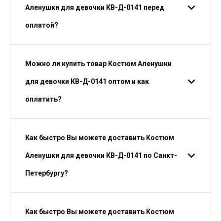
Аленушки для девочки КВ-Д-0141 перед
оплатой?
Можно ли купить товар Костюм Аленушки
для девочки КВ-Д-0141 оптом и как
оплатить?
Как быстро Вы можете доставить Костюм
Аленушки для девочки КВ-Д-0141 по Санкт-
Петербургу?
Как быстро Вы можете доставить Костюм