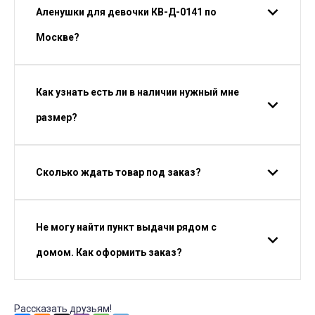
Аленушки для девочки КВ-Д-0141 по
Москве?
Как узнать есть ли в наличии нужный мне
размер?
Сколько ждать товар под заказ?
Не могу найти пункт выдачи рядом с
домом. Как оформить заказ?
Рассказать друзьям!