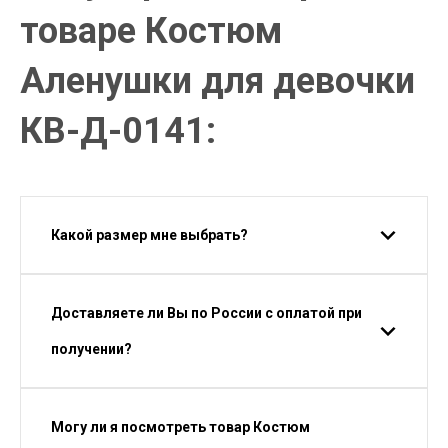
товаре Костюм
Аленушки для девочки
КВ-Д-0141:
Какой размер мне выбрать?
Доставляете ли Вы по России с оплатой при
получении?
Могу ли я посмотреть товар Костюм